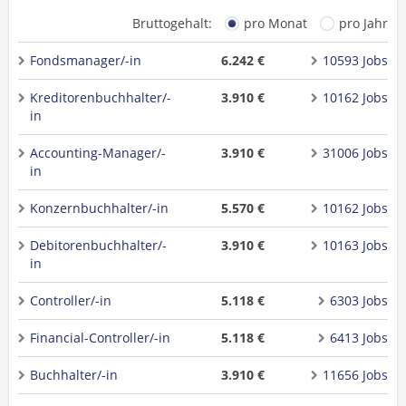
Bruttogehalt:
pro Monat
pro Jahr
Fondsmanager/-in
6.242 €
10593 Jobs
Kreditorenbuchhalter/-
3.910 €
10162 Jobs
in
Accounting-Manager/-
3.910 €
31006 Jobs
in
Konzernbuchhalter/-in
5.570 €
10162 Jobs
Debitorenbuchhalter/-
3.910 €
10163 Jobs
in
Controller/-in
5.118 €
6303 Jobs
Financial-Controller/-in
5.118 €
6413 Jobs
Buchhalter/-in
3.910 €
11656 Jobs