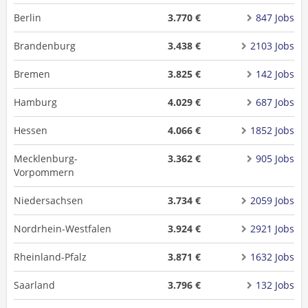
Berlin
3.770 €
847 Jobs
Brandenburg
3.438 €
2103 Jobs
Bremen
3.825 €
142 Jobs
Hamburg
4.029 €
687 Jobs
Hessen
4.066 €
1852 Jobs
Mecklenburg-
3.362 €
905 Jobs
Vorpommern
Niedersachsen
3.734 €
2059 Jobs
Nordrhein-Westfalen
3.924 €
2921 Jobs
Rheinland-Pfalz
3.871 €
1632 Jobs
Saarland
3.796 €
132 Jobs