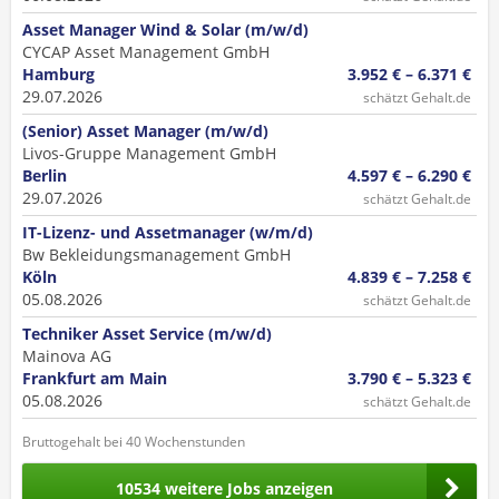
Asset Manager Wind & Solar (m/w/d)
CYCAP Asset Management GmbH
Hamburg
3.952 € – 6.371 €
29.07.2026
schätzt Gehalt.de
(Senior) Asset Manager (m/w/d)
Livos-Gruppe Management GmbH
Berlin
4.597 € – 6.290 €
29.07.2026
schätzt Gehalt.de
IT-Lizenz- und Assetmanager (w/m/d)
Bw Bekleidungsmanagement GmbH
Köln
4.839 € – 7.258 €
05.08.2026
schätzt Gehalt.de
Techniker Asset Service (m/w/d)
Mainova AG
Frankfurt am Main
3.790 € – 5.323 €
05.08.2026
schätzt Gehalt.de
Bruttogehalt bei 40 Wochenstunden
10534 weitere Jobs anzeigen