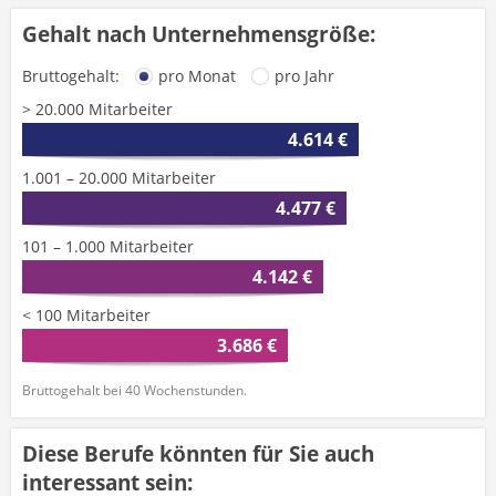
Gehalt nach Unternehmensgröße:
Bruttogehalt:
pro Monat
pro Jahr
> 20.000 Mitarbeiter
4.614 €
1.001 – 20.000 Mitarbeiter
4.477 €
101 – 1.000 Mitarbeiter
4.142 €
< 100 Mitarbeiter
3.686 €
Bruttogehalt bei 40 Wochenstunden.
Diese Berufe könnten für Sie auch
interessant sein: