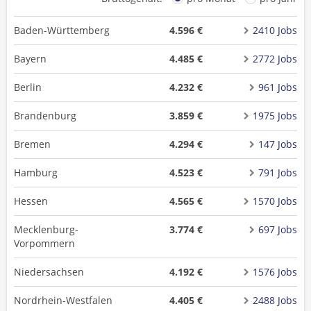
Baden-Württemberg
4.596 €
2410 Jobs
Bayern
4.485 €
2772 Jobs
Berlin
4.232 €
961 Jobs
Brandenburg
3.859 €
1975 Jobs
Bremen
4.294 €
147 Jobs
Hamburg
4.523 €
791 Jobs
Hessen
4.565 €
1570 Jobs
Mecklenburg-
3.774 €
697 Jobs
Vorpommern
Niedersachsen
4.192 €
1576 Jobs
Nordrhein-Westfalen
4.405 €
2488 Jobs