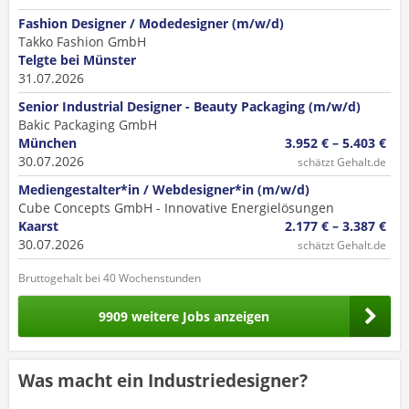
Fashion Designer / Modedesigner (m/w/d)
Takko Fashion GmbH
Telgte bei Münster
31.07.2026
Senior Industrial Designer - Beauty Packaging (m/w/d)
Bakic Packaging GmbH
München
3.952 € – 5.403 €
30.07.2026
schätzt Gehalt.de
Mediengestalter*in / Webdesigner*in (m/w/d)
Cube Concepts GmbH - Innovative Energielösungen
Kaarst
2.177 € – 3.387 €
30.07.2026
schätzt Gehalt.de
Bruttogehalt bei 40 Wochenstunden
9909 weitere Jobs anzeigen
Was macht ein Industriedesigner?