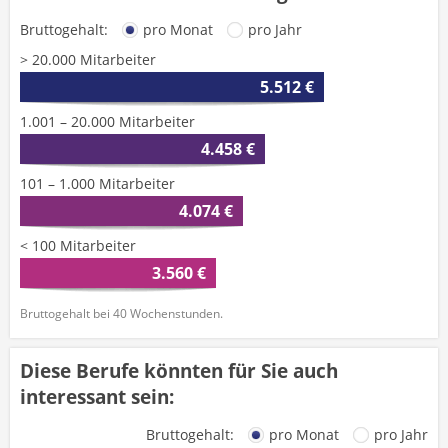
Bruttogehalt:
pro Monat
pro Jahr
> 20.000 Mitarbeiter
5.512 €
1.001 – 20.000 Mitarbeiter
4.458 €
101 – 1.000 Mitarbeiter
4.074 €
< 100 Mitarbeiter
3.560 €
Bruttogehalt bei 40 Wochenstunden.
Diese Berufe könnten für Sie auch
interessant sein:
Bruttogehalt:
pro Monat
pro Jahr