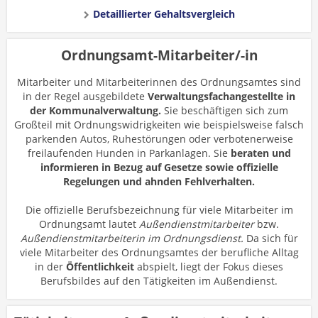
Detaillierter Gehaltsvergleich
Ordnungsamt-Mitarbeiter/-in
Mitarbeiter und Mitarbeiterinnen des Ordnungsamtes sind
in der Regel ausgebildete
Verwaltungsfachangestellte in
der Kommunalverwaltung.
Sie beschäftigen sich zum
Großteil mit Ordnungswidrigkeiten wie beispielsweise falsch
parkenden Autos, Ruhestörungen oder verbotenerweise
freilaufenden Hunden in Parkanlagen. Sie
beraten und
informieren in Bezug auf Gesetze sowie offizielle
Regelungen und ahnden Fehlverhalten.
Die offizielle Berufsbezeichnung für viele Mitarbeiter im
Ordnungsamt lautet
Außendienstmitarbeiter
bzw.
Außendienstmitarbeiterin im Ordnungsdienst.
Da sich für
viele Mitarbeiter des Ordnungsamtes der berufliche Alltag
in der
Öffentlichkeit
abspielt, liegt der Fokus dieses
Berufsbildes auf den Tätigkeiten im Außendienst.