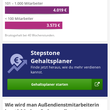
101 – 1.000 Mitarbeiter
4.019 €
< 100 Mitarbeiter
3.573 €
Bruttogehalt bei 40 Wochenstunden.
Stepstone
Gehaltsplaner
Finde jetzt heraus, wie du mehr verdienen
kannst.
Gehaltsplaner starten
Wie wird man Außendienstmitarbeiterin