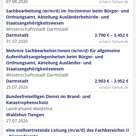
07.08.2026
schätzt Gehalt.de
Sachbearbeitung (w/m/d) im Vorzimmer beim Bürger- und
Ordnungsamt, Abteilung Ausländerbehörde- und
Staatsangehörigkeitswesen
Wissenschaftsstadt Darmstadt
Darmstadt
2.790 € – 3.452 €
31.07.2026
schätzt Gehalt.de
Mehrere Sachbearbeiter/innen (w/m/d) für allgemeine
Aufenthaltsangelegenheiten beim Bürger- und
Ordnungsamt, Abteilung Ausländer- und
Staatsangehörigkeitswesen
Wissenschaftsstadt Darmstadt
Darmstadt
2.903 € – 3.952 €
25.07.2026
schätzt Gehalt.de
Bundesfreiwilligen Dienst im Brand- und
Katastrophenschutz
Landratsamt Waldshut
Waldshut-Tiengen
27.07.2026
eine stellvertretende Leitung (m/w/d) des Fachbereiches II