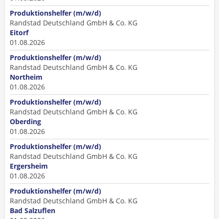
Produktionshelfer (m/w/d)
Randstad Deutschland GmbH & Co. KG
Eitorf
01.08.2026
Produktionshelfer (m/w/d)
Randstad Deutschland GmbH & Co. KG
Northeim
01.08.2026
Produktionshelfer (m/w/d)
Randstad Deutschland GmbH & Co. KG
Oberding
01.08.2026
Produktionshelfer (m/w/d)
Randstad Deutschland GmbH & Co. KG
Ergersheim
01.08.2026
Produktionshelfer (m/w/d)
Randstad Deutschland GmbH & Co. KG
Bad Salzuflen