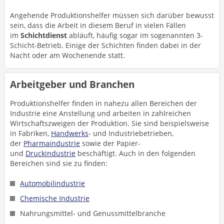
Angehende Produktionshelfer müssen sich darüber bewusst
sein, dass die Arbeit in diesem Beruf in vielen Fällen
im
Schichtdienst
abläuft, häufig sogar im sogenannten 3-
Schicht-Betrieb. Einige der Schichten finden dabei in der
Nacht oder am Wochenende statt.
Arbeitgeber und Branchen
Produktionshelfer finden in nahezu allen Bereichen der
Industrie eine Anstellung und arbeiten in zahlreichen
Wirtschaftszweigen der Produktion. Sie sind beispielsweise
in Fabriken,
Handwerks
- und Industriebetrieben,
der
Pharmaindustrie
sowie der Papier-
und
Druckindustrie
beschäftigt. Auch in den folgenden
Bereichen sind sie zu finden:
Automobilindustrie
Chemische Industrie
Nahrungsmittel- und Genussmittelbranche