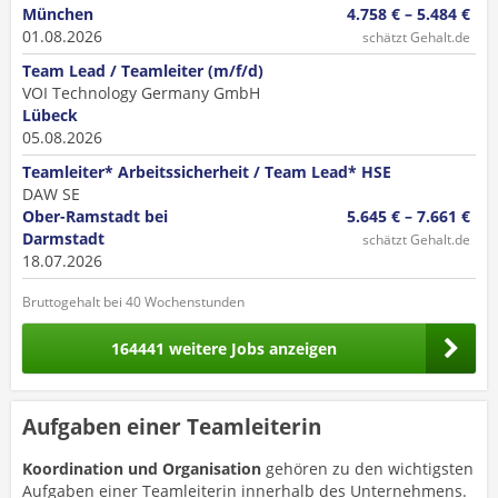
München
4.758 € – 5.484 €
01.08.2026
schätzt Gehalt.de
Team Lead / Teamleiter (m/f/d)
VOI Technology Germany GmbH
Lübeck
05.08.2026
Teamleiter* Arbeitssicherheit / Team Lead* HSE
DAW SE
Ober-Ramstadt bei
5.645 € – 7.661 €
Darmstadt
schätzt Gehalt.de
18.07.2026
Bruttogehalt bei 40 Wochenstunden
164441 weitere Jobs anzeigen
Aufgaben einer Teamleiterin
Koordination und Organisation
gehören zu den wichtigsten
Aufgaben einer Teamleiterin innerhalb des Unternehmens.