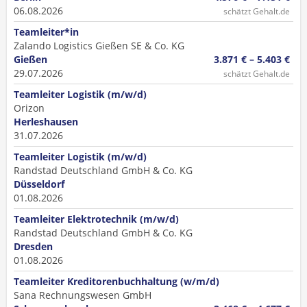
06.08.2026
schätzt Gehalt.de
Teamleiter*in
Zalando Logistics Gießen SE & Co. KG
Gießen
3.871 € – 5.403 €
29.07.2026
schätzt Gehalt.de
Teamleiter Logistik (m/w/d)
Orizon
Herleshausen
31.07.2026
Teamleiter Logistik (m/w/d)
Randstad Deutschland GmbH & Co. KG
Düsseldorf
01.08.2026
Teamleiter Elektrotechnik (m/w/d)
Randstad Deutschland GmbH & Co. KG
Dresden
01.08.2026
Teamleiter Kreditorenbuchhaltung (w/m/d)
Sana Rechnungswesen GmbH