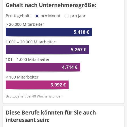
Gehalt nach Unternehmensgröße:
Bruttogehalt:
pro Monat
pro Jahr
> 20.000 Mitarbeiter
5.418 €
1.001 – 20.000 Mitarbeiter
5.267 €
101 – 1.000 Mitarbeiter
4.714 €
< 100 Mitarbeiter
3.992 €
Bruttogehalt bei 40 Wochenstunden.
Diese Berufe könnten für Sie auch
interessant sein: