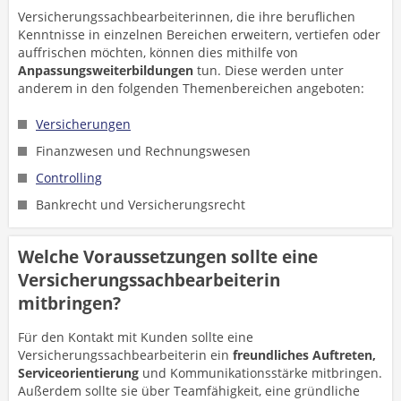
Versicherungssachbearbeiterinnen, die ihre beruflichen
Kenntnisse in einzelnen Bereichen erweitern, vertiefen oder
auffrischen möchten, können dies mithilfe von
Anpassungsweiterbildungen
tun. Diese werden unter
anderem in den folgenden Themenbereichen angeboten:
Versicherungen
Finanzwesen und Rechnungswesen
Controlling
Bankrecht und Versicherungsrecht
Welche Voraussetzungen sollte eine
Versicherungssachbearbeiterin
mitbringen?
Für den Kontakt mit Kunden sollte eine
Versicherungssachbearbeiterin ein
freundliches Auftreten,
Serviceorientierung
und Kommunikationsstärke mitbringen.
Außerdem sollte sie über Teamfähigkeit, eine gründliche