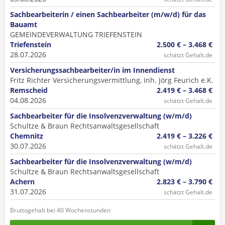
Sachbearbeiterin / einen Sachbearbeiter (m/w/d) für das
Bauamt
GEMEINDEVERWALTUNG TRIEFENSTEIN
Triefenstein
2.500 € – 3.468 €
28.07.2026
schätzt Gehalt.de
Versicherungssachbearbeiter/in im Innendienst
Fritz Richter Versicherungsvermittlung, Inh. Jörg Feurich e.K.
Remscheid
2.419 € – 3.468 €
04.08.2026
schätzt Gehalt.de
Sachbearbeiter für die Insolvenzverwaltung (w/m/d)
Schultze & Braun Rechtsanwaltsgesellschaft
Chemnitz
2.419 € – 3.226 €
30.07.2026
schätzt Gehalt.de
Sachbearbeiter für die Insolvenzverwaltung (w/m/d)
Schultze & Braun Rechtsanwaltsgesellschaft
Achern
2.823 € – 3.790 €
31.07.2026
schätzt Gehalt.de
Bruttogehalt bei 40 Wochenstunden