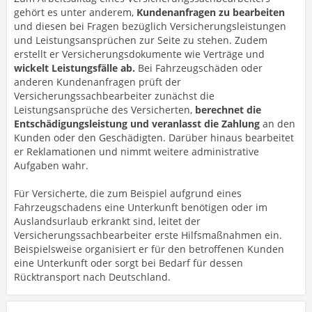
gehört es unter anderem,
Kundenanfragen zu bearbeiten
und diesen bei Fragen bezüglich Versicherungsleistungen
und Leistungsansprüchen zur Seite zu stehen. Zudem
erstellt er Versicherungsdokumente wie Verträge und
wickelt Leistungsfälle ab.
Bei Fahrzeugschäden oder
anderen Kundenanfragen prüft der
Versicherungssachbearbeiter zunächst die
Leistungsansprüche des Versicherten,
berechnet die
Entschädigungsleistung und veranlasst die Zahlung
an den
Kunden oder den Geschädigten. Darüber hinaus bearbeitet
er Reklamationen und nimmt weitere administrative
Aufgaben wahr.
Für Versicherte, die zum Beispiel aufgrund eines
Fahrzeugschadens eine Unterkunft benötigen oder im
Auslandsurlaub erkrankt sind, leitet der
Versicherungssachbearbeiter erste Hilfsmaßnahmen ein.
Beispielsweise organisiert er für den betroffenen Kunden
eine Unterkunft oder sorgt bei Bedarf für dessen
Rücktransport nach Deutschland.