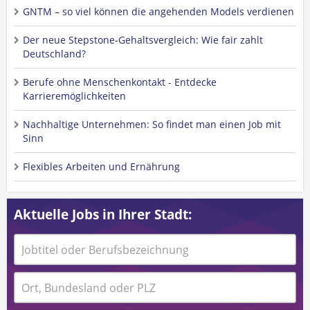
GNTM – so viel können die angehenden Models verdienen
Der neue Stepstone-Gehaltsvergleich: Wie fair zahlt
Deutschland?
Berufe ohne Menschenkontakt - Entdecke
Karrieremöglichkeiten
Nachhaltige Unternehmen: So findet man einen Job mit
Sinn
Flexibles Arbeiten und Ernährung
Aktuelle Jobs in Ihrer Stadt: