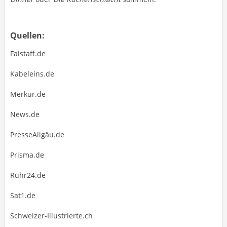
Quellen:
Falstaff.de
Kabeleins.de
Merkur.de
News.de
PresseAllgäu.de
Prisma.de
Ruhr24.de
Sat1.de
Schweizer-Illustrierte.ch