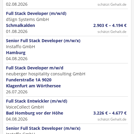
02.08.2026
schätzt Gehalt.de
Full Stack Developer (m/w/d)
dSign Systems GmbH
Schmalkalden
2.903 € – 4.194 €
01.08.2026
schätzt Gehalt.de
Senior Full Stack Developer (m/w/x)
Instaffo GmbH
Hamburg
04.08.2026
Full Stack Developer m/w/d
neuberger hospitality consulting GmbH
Funderstraße 1A 9020
Klagenfurt am Wörthersee
26.07.2026
Full Stack Entwickler (m/w/d)
VoiceCollect GmbH
Bad Homburg vor der Höhe
3.226 € – 4.677 €
04.08.2026
schätzt Gehalt.de
Senior Full Stack Developer (m/w/x)