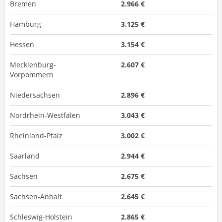
Bremen
2.966 €
Hamburg
3.125 €
Hessen
3.154 €
Mecklenburg-
2.607 €
Vorpommern
Niedersachsen
2.896 €
Nordrhein-Westfalen
3.043 €
Rheinland-Pfalz
3.002 €
Saarland
2.944 €
Sachsen
2.675 €
Sachsen-Anhalt
2.645 €
Schleswig-Holstein
2.865 €