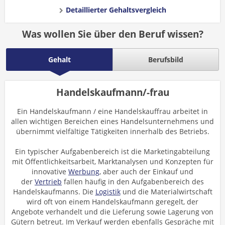
Detaillierter Gehaltsvergleich
Was wollen Sie über den Beruf wissen?
Gehalt
Berufsbild
Handelskaufmann/-frau
Ein Handelskaufmann / eine Handelskauffrau arbeitet in
allen wichtigen Bereichen eines Handelsunternehmens und
übernimmt vielfältige Tätigkeiten innerhalb des Betriebs.
Ein typischer Aufgabenbereich ist die Marketingabteilung
mit Öffentlichkeitsarbeit, Marktanalysen und Konzepten für
innovative
Werbung
, aber auch der Einkauf und
der
Vertrieb
fallen häufig in den Aufgabenbereich des
Handelskaufmanns. Die
Logistik
und die Materialwirtschaft
wird oft von einem Handelskaufmann geregelt, der
Angebote verhandelt und die Lieferung sowie Lagerung von
Gütern betreut. Im Verkauf werden ebenfalls Gespräche mit