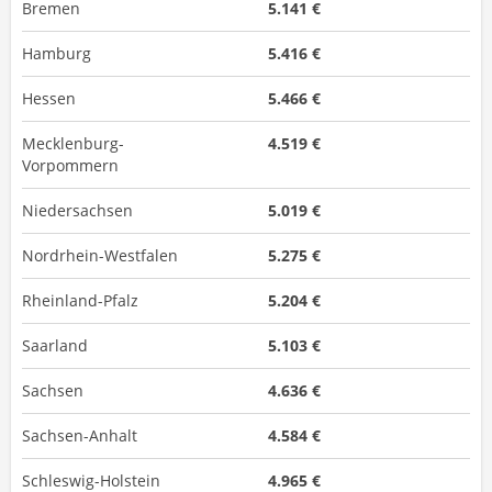
Bremen
5.141 €
Hamburg
5.416 €
Hessen
5.466 €
Mecklenburg-
4.519 €
Vorpommern
Niedersachsen
5.019 €
Nordrhein-Westfalen
5.275 €
Rheinland-Pfalz
5.204 €
Saarland
5.103 €
Sachsen
4.636 €
Sachsen-Anhalt
4.584 €
Schleswig-Holstein
4.965 €