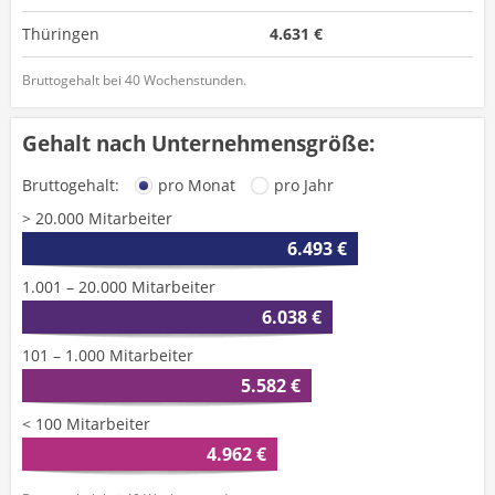
Thüringen
4.631 €
Bruttogehalt bei 40 Wochenstunden.
Gehalt nach Unternehmensgröße:
Bruttogehalt:
pro Monat
pro Jahr
> 20.000 Mitarbeiter
6.493 €
1.001 – 20.000 Mitarbeiter
6.038 €
101 – 1.000 Mitarbeiter
5.582 €
< 100 Mitarbeiter
4.962 €