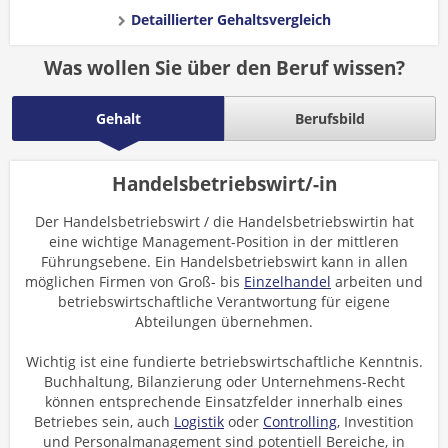
Detaillierter Gehaltsvergleich
Was wollen Sie über den Beruf wissen?
Gehalt
Berufsbild
Handelsbetriebswirt/-in
Der Handelsbetriebswirt / die Handelsbetriebswirtin hat
eine wichtige Management-Position in der mittleren
Führungsebene. Ein Handelsbetriebswirt kann in allen
möglichen Firmen von Groß- bis
Einzelhandel
arbeiten und
betriebswirtschaftliche Verantwortung für eigene
Abteilungen übernehmen.
Wichtig ist eine fundierte betriebswirtschaftliche Kenntnis.
Buchhaltung, Bilanzierung oder Unternehmens-Recht
können entsprechende Einsatzfelder innerhalb eines
Betriebes sein, auch
Logistik
oder
Controlling
, Investition
und Personalmanagement sind potentiell Bereiche, in