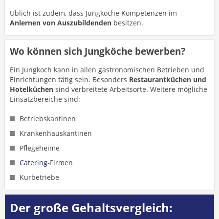
Üblich ist zudem, dass Jungköche Kompetenzen im
Anlernen von Auszubildenden
besitzen.
Wo können sich Jungköche bewerben?
Ein Jungkoch kann in allen gastronomischen Betrieben und
Einrichtungen tätig sein. Besonders
Restaurantküchen und
Hotelküchen
sind verbreitete Arbeitsorte. Weitere mögliche
Einsatzbereiche sind:
Betriebskantinen
Krankenhauskantinen
Pflegeheime
Catering
-Firmen
Kurbetriebe
Der große Gehaltsvergleich: