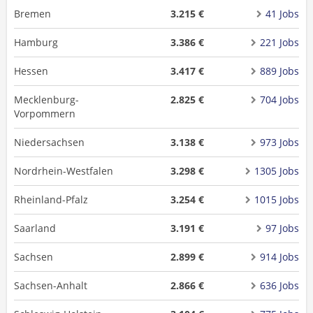
Bremen
3.215 €
41 Jobs
Hamburg
3.386 €
221 Jobs
Hessen
3.417 €
889 Jobs
Mecklenburg-
2.825 €
704 Jobs
Vorpommern
Niedersachsen
3.138 €
973 Jobs
Nordrhein-Westfalen
3.298 €
1305 Jobs
Rheinland-Pfalz
3.254 €
1015 Jobs
Saarland
3.191 €
97 Jobs
Sachsen
2.899 €
914 Jobs
Sachsen-Anhalt
2.866 €
636 Jobs