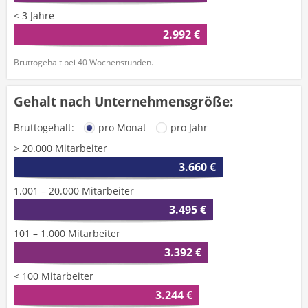
< 3 Jahre
2.992 €
Bruttogehalt bei 40 Wochenstunden.
Gehalt nach Unternehmensgröße:
Bruttogehalt:
pro Monat
pro Jahr
> 20.000 Mitarbeiter
3.660 €
1.001 – 20.000 Mitarbeiter
3.495 €
101 – 1.000 Mitarbeiter
3.392 €
< 100 Mitarbeiter
3.244 €