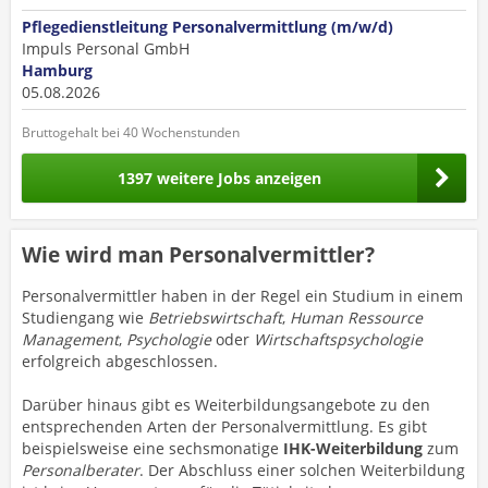
Pflegedienstleitung Personalvermittlung (m/w/d)
Impuls Personal GmbH
Hamburg
05.08.2026
Bruttogehalt bei 40 Wochenstunden
1397 weitere Jobs anzeigen
Wie wird man Personalvermittler?
Personalvermittler haben in der Regel ein Studium in einem
Studiengang wie
Betriebswirtschaft
,
Human Ressource
Management
,
Psychologie
oder
Wirtschaftspsychologie
erfolgreich abgeschlossen.
Darüber hinaus gibt es Weiterbildungsangebote zu den
entsprechenden Arten der Personalvermittlung. Es gibt
beispielsweise eine sechsmonatige
IHK-Weiterbildung
zum
Personalberater
. Der Abschluss einer solchen Weiterbildung