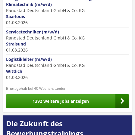
Klimatechnik (m/w/d)
Randstad Deutschland GmbH & Co. KG
Saarlouis
01.08.2026
Servicetechniker (m/w/d)
Randstad Deutschland GmbH & Co. KG
Stralsund
01.08.2026
Logistikleiter (m/w/d)
Randstad Deutschland GmbH & Co. KG
Wittlich
01.08.2026
Bruttogehalt bei 40 Wochenstunden
1392 weitere Jobs anzeigen
Die Zukunft des
Bewerbungstrainings