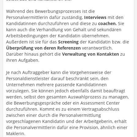
Während des Bewerbungsprozesses ist die
Personalvermittlerin dafür zuständig,
Interviews
mit den
Kandidatinnen durchzuführen und diese zu
coachen.
Sie
kann auch die Verhandlung von Gehalt und sekundären
Arbeitsbedingungen der Kandidatin übernehmen.
Außerdem ist sie für das
Screening
der Kandidatin bzw. die
Überprüfung von deren Referenzen
verantwortlich.
Darüber hinaus gehört die
Verwaltung von Kontakten
zu
ihren Aufgaben.
Je nach Auftraggeber kann die Vorgehensweise der
Personaldienstleister darauf beschränkt sein, den
Unternehmen mehrere passende Kandidatinnen
vorzulegen. Sie können jedoch ebenfalls damit beauftragt
werden, selbst den gesamten Auswahlprozess zu managen,
die Bewerbungsgespräche oder ein Assessment Center
durchzuführen. Kommt es zu einem Vertragsabschluss
zwischen einer durch die Personalvermittlung
vorgeschlagenen Kandidatin und der Arbeitgeberin, erhält
die Personalvermittlerin dafür eine Provision, ähnlich einer
Maklerin.