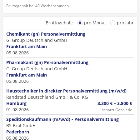
Bruttogehalt bei 40 Wochenstunden.
Bruttogehalt:
pro Monat
pro Jahr
Chemikant (gn) Personalvermittlung
Gi Group Deutschland GmbH
Frankfurt am Main
05.08.2026
Pharmakant (gn) Personalvermittlung
Gi Group Deutschland GmbH
Frankfurt am Main
05.08.2026
Haustechniker in direkter Personalvermittlung (m/w/d)
Randstad Deutschland GmbH & Co. KG
Hamburg
3.300 € – 3.800 €
01.08.2026
schätzt Gehalt.de
Speditionskaufmann (m/w/d) - Personalvermittlung
BS Brol GmbH
Paderborn
05.08.2026