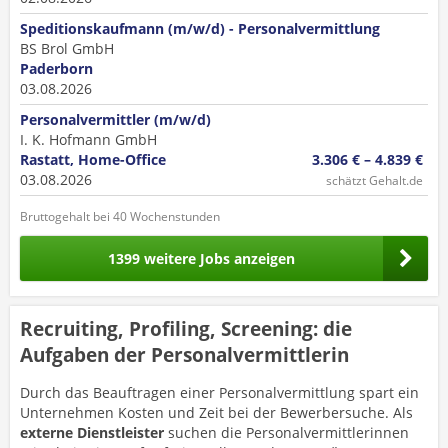
Speditionskaufmann (m/w/d) - Personalvermittlung
BS Brol GmbH
Paderborn
03.08.2026
Personalvermittler (m/w/d)
I. K. Hofmann GmbH
Rastatt, Home-Office
3.306 € – 4.839 €
03.08.2026
schätzt Gehalt.de
Bruttogehalt bei 40 Wochenstunden
1399 weitere Jobs anzeigen
Recruiting, Profiling, Screening: die
Aufgaben der Personalvermittlerin
Durch das Beauftragen einer Personalvermittlung spart ein
Unternehmen Kosten und Zeit bei der Bewerbersuche. Als
externe Dienstleister
suchen die Personalvermittlerinnen