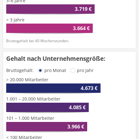
3–6 Jahre
3.719 €
< 3 Jahre
3.664 €
Bruttogehalt bei 40 Wochenstunden.
Gehalt nach Unternehmensgröße:
Bruttogehalt:
pro Monat
pro Jahr
> 20.000 Mitarbeiter
4.673 €
1.001 – 20.000 Mitarbeiter
4.085 €
101 – 1.000 Mitarbeiter
3.966 €
< 100 Mitarbeiter