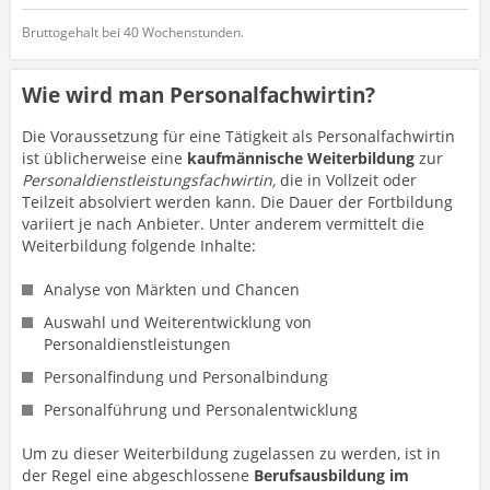
Bruttogehalt bei 40 Wochenstunden.
Wie wird man Personalfachwirtin?
Die Voraussetzung für eine Tätigkeit als Personalfachwirtin
ist üblicherweise eine
kaufmännische
Weiterbildung
zur
Personaldienstleistungsfachwirtin,
die in Vollzeit oder
Teilzeit absolviert werden kann. Die Dauer der Fortbildung
variiert je nach Anbieter. Unter anderem vermittelt die
Weiterbildung folgende Inhalte:
Analyse von Märkten und Chancen
Auswahl und Weiterentwicklung von
Personaldienstleistungen
Personalfindung und Personalbindung
Personalführung und Personalentwicklung
Um zu dieser Weiterbildung zugelassen zu werden, ist in
der Regel eine abgeschlossene
Berufsausbildung im