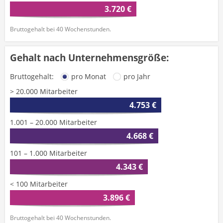
3.720 €
Bruttogehalt bei 40 Wochenstunden.
Gehalt nach Unternehmensgröße:
Bruttogehalt:
pro Monat
pro Jahr
> 20.000 Mitarbeiter
4.753 €
1.001 – 20.000 Mitarbeiter
4.668 €
101 – 1.000 Mitarbeiter
4.343 €
< 100 Mitarbeiter
3.896 €
Bruttogehalt bei 40 Wochenstunden.