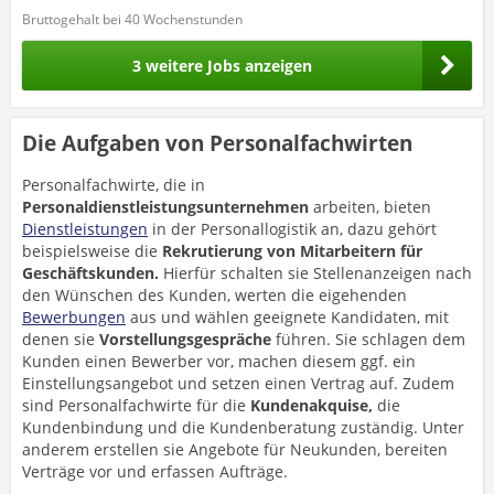
Bruttogehalt bei 40 Wochenstunden
3 weitere Jobs anzeigen
Die Aufgaben von Personalfachwirten
Personalfachwirte, die in
Personaldienstleistungsunternehmen
arbeiten, bieten
Dienstleistungen
in der Personallogistik an, dazu gehört
beispielsweise die
Rekrutierung von Mitarbeitern für
Geschäftskunden.
Hierfür schalten sie Stellenanzeigen nach
den Wünschen des Kunden, werten die eigehenden
Bewerbungen
aus und wählen geeignete Kandidaten, mit
denen sie
Vorstellungsgespräche
führen. Sie schlagen dem
Kunden einen Bewerber vor, machen diesem ggf. ein
Einstellungsangebot und setzen einen Vertrag auf. Zudem
sind Personalfachwirte für die
Kundenakquise,
die
Kundenbindung und die Kundenberatung zuständig. Unter
anderem erstellen sie Angebote für Neukunden, bereiten
Verträge vor und erfassen Aufträge.