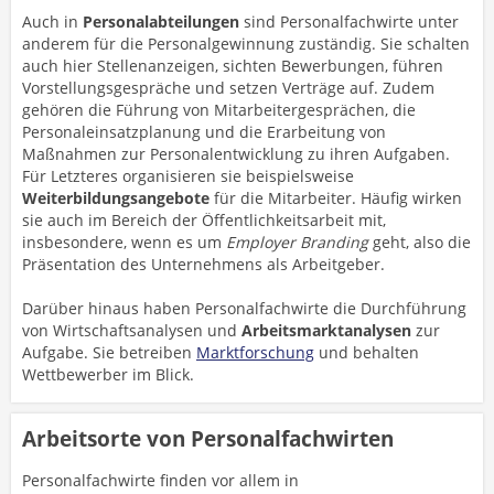
Auch in
Personalabteilungen
sind Personalfachwirte unter
anderem für die Personalgewinnung zuständig. Sie schalten
auch hier Stellenanzeigen, sichten Bewerbungen, führen
Vorstellungsgespräche und setzen Verträge auf. Zudem
gehören die Führung von Mitarbeitergesprächen, die
Personaleinsatzplanung und die Erarbeitung von
Maßnahmen zur Personalentwicklung zu ihren Aufgaben.
Für Letzteres organisieren sie beispielsweise
Weiterbildungsangebote
für die Mitarbeiter. Häufig wirken
sie auch im Bereich der Öffentlichkeitsarbeit mit,
insbesondere, wenn es um
Employer Branding
geht, also die
Präsentation des Unternehmens als Arbeitgeber.
Darüber hinaus haben Personalfachwirte die Durchführung
von Wirtschaftsanalysen und
Arbeitsmarktanalysen
zur
Aufgabe. Sie betreiben
Marktforschung
und behalten
Wettbewerber im Blick.
Arbeitsorte von Personalfachwirten
Personalfachwirte finden vor allem in