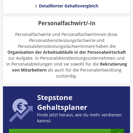
Detaillierter Gehaltsvergleich
Personalfachwirt/-in
Personalfachwirte und Personalfachwirtinnen (bzw.
Personaldienstleistungsfachwirte
und
Personaldienstleistungsfachwirtinnen
) haben die
Organisation der Arbeitsabläufe in der Personalwirtschaft
zur Aufgabe. In Personaldienstleistungsunternehmen und
in Personalabteilungen sind sie sowohl für die
Rekrutierung
von Mitarbeitern
als auch für die Personalentwicklung
zuständig.
Stepstone
Gehaltsplaner
Finde jetzt heraus, wie du mehr verdienen
kannst.