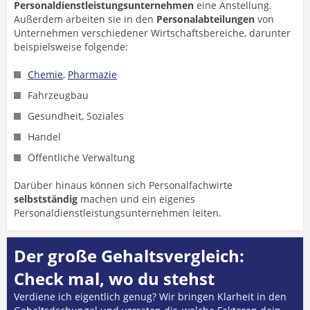
Personaldienstleistungsunternehmen
eine Anstellung.
Außerdem arbeiten sie in den
Personalabteilungen
von
Unternehmen verschiedener Wirtschaftsbereiche,
darunter
beispielsweise folgende:
Chemie
,
Pharmazie
Fahrzeugbau
Gesundheit, Soziales
Handel
Öffentliche Verwaltung
Darüber hinaus können sich Personalfachwirte
selbstständig
machen und ein eigenes
Personaldienstleistungsunternehmen leiten.
Der große Gehaltsvergleich:
Check mal, wo du stehst
Verdiene ich eigentlich genug? Wir bringen Klarheit in den