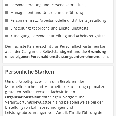
Personalberatung und Personalvermittlung
Management und Unternehmensführung
Personaleinsatz, Arbeitsmodelle und Arbeitsgestaltung
Einstellungsgespräche und Einstellungstests
Kündigung, Personalbeurteilung und Arbeitszeugnisse
Der nächste Karriereschritt für Personalfachwirtinnen kann
auch der Gang in die Selbstständigkeit und die
Gründung
eines eigenen Personaldienstleistungsunternehmens
sein.
Persönliche Stärken
Um die Arbeitsprozesse in den Bereichen der
Mitarbeitersuche und Mitarbeiterrekrutierung optimal zu
gestalten, sollten Personalfachwirtinnen
Organisationstalent
mitbringen. Sorgfalt und
Verantwortungsbewusstsein sind beispielsweise bei der
Erstellung von Lohnabrechnungen und
Leistungsabrechnungen von Vorteil. Für die Führung der