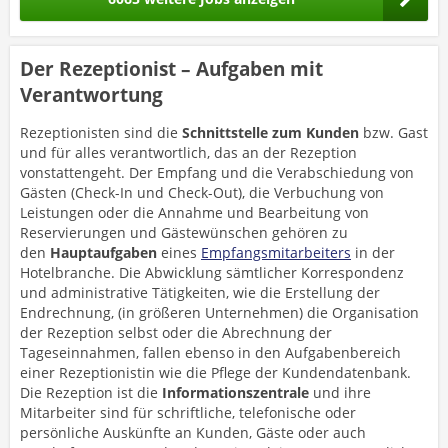
Der Rezeptionist – Aufgaben mit
Verantwortung
Rezeptionisten sind die
Schnittstelle zum Kunden
bzw. Gast
und für alles verantwortlich, das an der Rezeption
vonstattengeht. Der Empfang und die Verabschiedung von
Gästen (Check-In und Check-Out), die Verbuchung von
Leistungen oder die Annahme und Bearbeitung von
Reservierungen und Gästewünschen gehören zu
den
Hauptaufgaben
eines
Empfangsmitarbeiters
in der
Hotelbranche. Die Abwicklung sämtlicher Korrespondenz
und administrative Tätigkeiten, wie die Erstellung der
Endrechnung, (in größeren Unternehmen) die Organisation
der Rezeption selbst oder die Abrechnung der
Tageseinnahmen, fallen ebenso in den Aufgabenbereich
einer Rezeptionistin wie die Pflege der Kundendatenbank.
Die Rezeption ist die
Informationszentrale
und ihre
Mitarbeiter sind für schriftliche, telefonische oder
persönliche Auskünfte an Kunden, Gäste oder auch