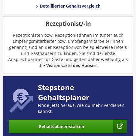
Detaillierter Gehaltsvergleich
Rezeptionist/-in
Rezeptionisten bzw. Rezeptionistinnen (mitunter auch
Empfangsmitarbeiter bzw. Empfangsmitarbeiterinnen
genannt) sind an der Rezeption von beispielsweise Hotels
und Gasthäusern zu finden. Sie sind der erste
Ansprechpartner für Gäste und gelten daher weitläufig als
die
Visitenkarte des Hauses.
Stepstone
Gehaltsplaner
Finde jetzt heraus, wie du mehr verdienen
kannst.
Gehaltsplaner starten