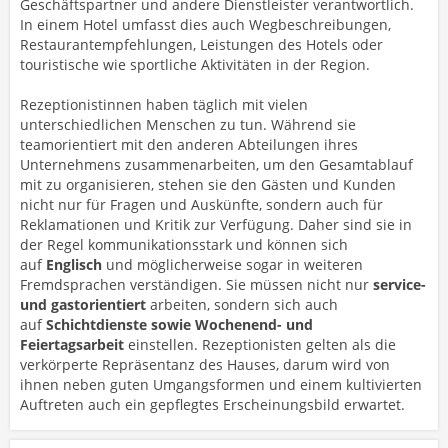
Geschäftspartner und andere Dienstleister verantwortlich.
In einem Hotel umfasst dies auch Wegbeschreibungen,
Restaurantempfehlungen, Leistungen des Hotels oder
touristische wie sportliche Aktivitäten in der Region.
Rezeptionistinnen haben täglich mit vielen
unterschiedlichen Menschen zu tun. Während sie
teamorientiert mit den anderen Abteilungen ihres
Unternehmens zusammenarbeiten, um den Gesamtablauf
mit zu organisieren, stehen sie den Gästen und Kunden
nicht nur für Fragen und Auskünfte, sondern auch für
Reklamationen und Kritik zur Verfügung. Daher sind sie in
der Regel kommunikationsstark und können sich
auf
Englisch
und möglicherweise sogar in weiteren
Fremdsprachen verständigen. Sie müssen nicht nur
service-
und gastorientiert
arbeiten, sondern sich auch
auf
Schichtdienste sowie Wochenend- und
Feiertagsarbeit
einstellen. Rezeptionisten gelten als die
verkörperte Repräsentanz des Hauses, darum wird von
ihnen neben guten Umgangsformen und einem kultivierten
Auftreten auch ein gepflegtes Erscheinungsbild erwartet.