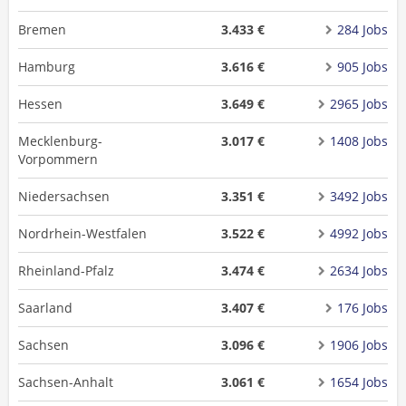
Bremen
3.433 €
284 Jobs
Hamburg
3.616 €
905 Jobs
Hessen
3.649 €
2965 Jobs
Mecklenburg-
3.017 €
1408 Jobs
Vorpommern
Niedersachsen
3.351 €
3492 Jobs
Nordrhein-Westfalen
3.522 €
4992 Jobs
Rheinland-Pfalz
3.474 €
2634 Jobs
Saarland
3.407 €
176 Jobs
Sachsen
3.096 €
1906 Jobs
Sachsen-Anhalt
3.061 €
1654 Jobs