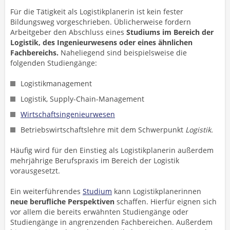
Für die Tätigkeit als Logistikplanerin ist kein fester
Bildungsweg vorgeschrieben. Üblicherweise fordern
Arbeitgeber den Abschluss eines
Studiums im Bereich der
Logistik, des Ingenieurwesens oder eines ähnlichen
Fachbereichs.
Naheliegend sind beispielsweise die
folgenden Studiengänge:
Logistikmanagement
Logistik, Supply-Chain-Management
Wirtschaftsingenieurwesen
Betriebswirtschaftslehre mit dem Schwerpunkt
Logistik.
Häufig wird für den Einstieg als Logistikplanerin außerdem
mehrjährige Berufspraxis im Bereich der Logistik
vorausgesetzt.
Ein weiterführendes
Studium
kann Logistikplanerinnen
neue berufliche Perspektiven
schaffen. Hierfür eignen sich
vor allem die bereits erwähnten Studiengänge oder
Studiengänge in angrenzenden Fachbereichen. Außerdem