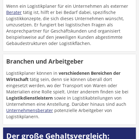
Wenn ein Logistikplaner für ein Unternehmen als externer
Berater
tätig ist, hilft er bei Bedarf dabei, spezifische
Logistikkonzepte, die sich dieses Unternehmen wünscht,
umzusetzen. Er fungiert bei logistischen Fragen als
Ansprechpartner für Geschäftskunden und organisiert
beispielsweise auf den jeweiligen Kunden abgestimmte
Gebäudestrukturen oder Logistikflächen.
Branchen und Arbeitgeber
Logistikplaner können in
verschiedenen Bereichen der
Wirtschaft
tätig sein, denn sie können überall dort
eingesetzt werden, wo der Transport von Waren oder
Materialien eine Rolle spielt. Unter anderem finden sie bei
Logistikdienstleistern
sowie in Logistikabteilungen von
Unternehmen eine Anstellung. Darüber hinaus sind auch
Unternehmensberater
potenzielle Arbeitgeber von
Logistikplanern.
Der große Gehaltsvergleich: