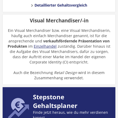
Detaillierter Gehaltsvergleich
Visual Merchandiser/-in
Ein Visual Merchandiser bzw. eine Visual Merchandiserin,
häufig auch einfach Merchandiser genannt, ist für die
ansprechende und
verkaufsfördernde Präsentation von
Produkten
im
Einzelhandel
zuständig. Darüber hinaus ist
die Aufgabe des Visual Merchandisers, dafür zu sorgen,
dass der Auftritt einer Marke im Handel der eigenen
Corporate Identity (CI) entspricht.
Auch die Bezeichnung
Retail Design
wird in diesem
Zusammenhang verwendet.
Stepstone
Gehaltsplaner
Finde jetzt heraus, wie du mehr verdienen
kannst.