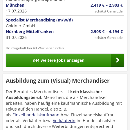
München
2.419 € – 2.903 €
17.07.2026
schätzt Gehalt.de
Specialist Merchandising (m/w/d)
Goldner GmbH
Nürnberg Mittelfranken
2.903 € – 4.194 €
31.07.2026
schätzt Gehalt.de
Bruttogehalt bei 40 Wochenstunden
844 weitere Jobs anzeigen
Ausbildung zum (Visual) Merchandiser
Der Beruf des Merchandisers ist
kein klassischer
Ausbildungsberuf.
Menschen, die als Merchandiser
arbeiten, haben häufig eine kaufmännische Ausbildung mit
Fokus auf den Handel, also z. B.
als
Einzelhandelskaufmann
bzw. Einzelhandelskauffrau
oder als Verkäufer bzw.
Verkäuferin
im Handel absolviert
und sich durch diverse Weiterbildungen entsprechend