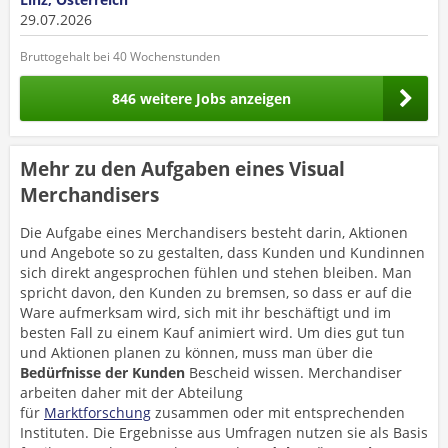
29.07.2026
Bruttogehalt bei 40 Wochenstunden
846 weitere Jobs anzeigen
Mehr zu den Aufgaben eines Visual
Merchandisers
Die Aufgabe eines Merchandisers besteht darin, Aktionen
und Angebote so zu gestalten, dass Kunden und Kundinnen
sich direkt angesprochen fühlen und stehen bleiben. Man
spricht davon, den Kunden zu bremsen, so dass er auf die
Ware aufmerksam wird, sich mit ihr beschäftigt und im
besten Fall zu einem Kauf animiert wird. Um dies gut tun
und Aktionen planen zu können, muss man über die
Bedürfnisse der Kunden
Bescheid wissen. Merchandiser
arbeiten daher mit der Abteilung
für
Marktforschung
zusammen oder mit entsprechenden
Instituten. Die Ergebnisse aus Umfragen nutzen sie als Basis