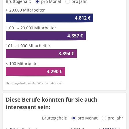
Bruttogehalt:
pro Monat
pro Jahr
> 20.000 Mitarbeiter
4.812 €
1.001 – 20.000 Mitarbeiter
4.357 €
101 – 1.000 Mitarbeiter
3.894 €
< 100 Mitarbeiter
3.290 €
Bruttogehalt bei 40 Wochenstunden.
Diese Berufe könnten für Sie auch
interessant sein:
Bruttogehalt:
pro Monat
pro Jahr