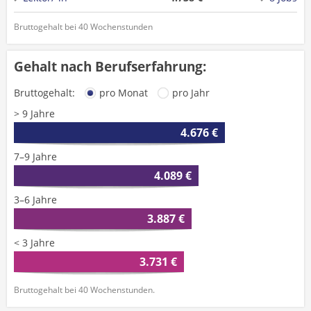
Bruttogehalt bei 40 Wochenstunden
Gehalt nach Berufserfahrung:
Bruttogehalt:
pro Monat
pro Jahr
> 9 Jahre
4.676 €
7–9 Jahre
4.089 €
3–6 Jahre
3.887 €
< 3 Jahre
3.731 €
Bruttogehalt bei 40 Wochenstunden.