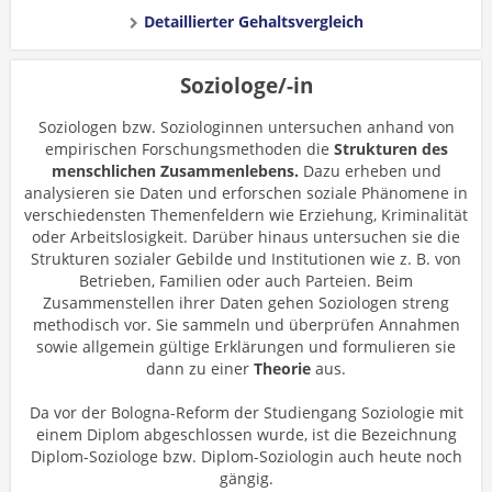
Detaillierter Gehaltsvergleich
Soziologe/-in
Soziologen bzw. Soziologinnen untersuchen anhand von
empirischen Forschungsmethoden die
Strukturen des
menschlichen Zusammenlebens.
Dazu erheben und
analysieren sie Daten und erforschen soziale Phänomene in
verschiedensten Themenfeldern wie Erziehung, Kriminalität
oder Arbeitslosigkeit. Darüber hinaus untersuchen sie die
Strukturen sozialer Gebilde und Institutionen wie z. B. von
Betrieben, Familien oder auch Parteien. Beim
Zusammenstellen ihrer Daten gehen Soziologen streng
methodisch vor. Sie sammeln und überprüfen Annahmen
sowie allgemein gültige Erklärungen und formulieren sie
dann zu einer
Theorie
aus.
Da vor der Bologna-Reform der Studiengang Soziologie mit
einem Diplom abgeschlossen wurde, ist die Bezeichnung
Diplom-Soziologe bzw. Diplom-Soziologin auch heute noch
gängig.