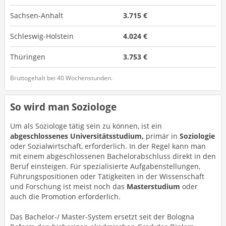
Sachsen-Anhalt
3.715 €
Schleswig-Holstein
4.024 €
Thüringen
3.753 €
Bruttogehalt bei 40 Wochenstunden.
So wird man Soziologe
Um als Soziologe tätig sein zu können, ist ein
abgeschlossenes Universitätsstudium,
primär in
Soziologie
oder Sozialwirtschaft, erforderlich. In der Regel kann man
mit einem abgeschlossenen Bachelorabschluss direkt in den
Beruf einsteigen. Für spezialisierte Aufgabenstellungen,
Führungspositionen oder Tätigkeiten in der Wissenschaft
und Forschung ist meist noch das
Masterstudium
oder
auch die Promotion erforderlich.
Das Bachelor-/ Master-System ersetzt seit der Bologna