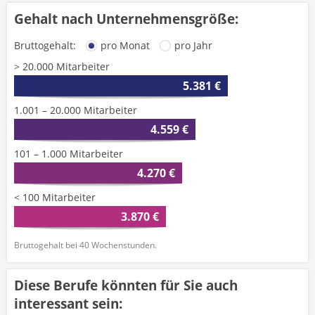
Gehalt nach Unternehmensgröße:
Bruttogehalt:
pro Monat
pro Jahr
> 20.000 Mitarbeiter
5.381 €
1.001 – 20.000 Mitarbeiter
4.559 €
101 – 1.000 Mitarbeiter
4.270 €
< 100 Mitarbeiter
3.870 €
Bruttogehalt bei 40 Wochenstunden.
Diese Berufe könnten für Sie auch
interessant sein: