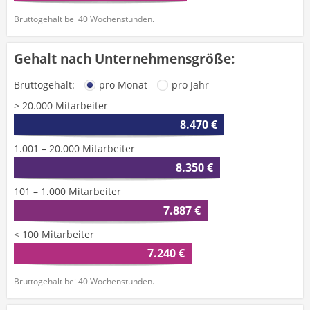
Bruttogehalt bei 40 Wochenstunden.
Gehalt nach Unternehmensgröße:
Bruttogehalt:
pro Monat
pro Jahr
> 20.000 Mitarbeiter
8.470 €
1.001 – 20.000 Mitarbeiter
8.350 €
101 – 1.000 Mitarbeiter
7.887 €
< 100 Mitarbeiter
7.240 €
Bruttogehalt bei 40 Wochenstunden.