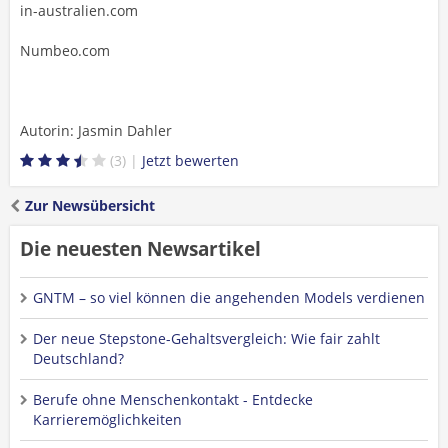
in-australien.com
Numbeo.com
Autorin: Jasmin Dahler
3
Zur Newsübersicht
Die neuesten Newsartikel
GNTM – so viel können die angehenden Models verdienen
Der neue Stepstone-Gehaltsvergleich: Wie fair zahlt
Deutschland?
Berufe ohne Menschenkontakt - Entdecke
Karrieremöglichkeiten