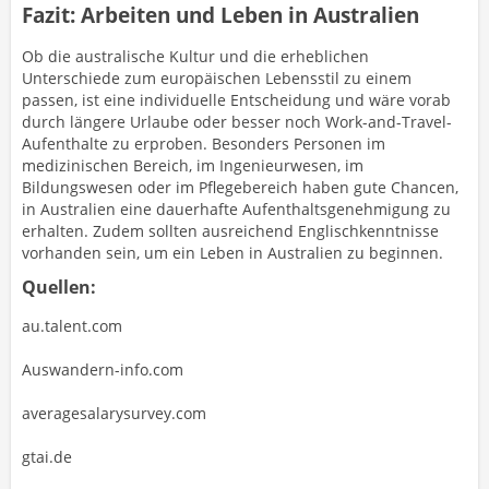
Fazit: Arbeiten und Leben in Australien
Ob die australische Kultur und die erheblichen
Unterschiede zum europäischen Lebensstil zu einem
passen, ist eine individuelle Entscheidung und wäre vorab
durch längere Urlaube oder besser noch Work-and-Travel-
Aufenthalte zu erproben. Besonders Personen im
medizinischen Bereich, im Ingenieurwesen, im
Bildungswesen oder im Pflegebereich haben gute Chancen,
in Australien eine dauerhafte Aufenthaltsgenehmigung zu
erhalten. Zudem sollten ausreichend Englischkenntnisse
vorhanden sein, um ein Leben in Australien zu beginnen.
Quellen:
au.talent.com
Auswandern-info.com
averagesalarysurvey.com
gtai.de