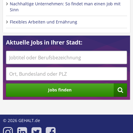
Nachhaltige Unternehmen: So findet man einen Job mit
Sinn
Flexibles Arbeiten und Ernährung
Aktuelle Jobs in Ihrer Stadt:
Jobs finden
© 2026 GEHALT.de