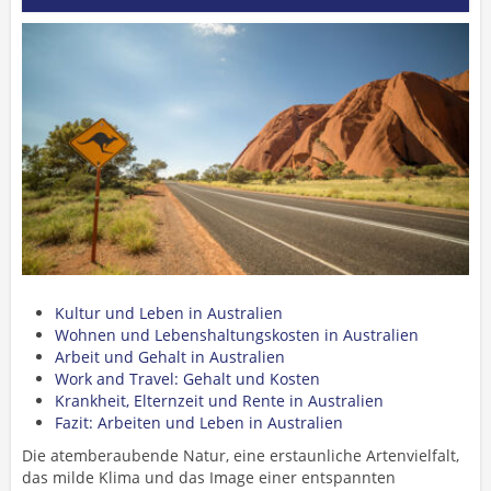
Kultur und Leben in Australien
Wohnen und Lebenshaltungskosten in Australien
Arbeit und Gehalt in Australien
Work and Travel: Gehalt und Kosten
Krankheit, Elternzeit und Rente in Australien
Fazit: Arbeiten und Leben in Australien
Die atemberaubende Natur, eine erstaunliche Artenvielfalt,
das milde Klima und das Image einer entspannten