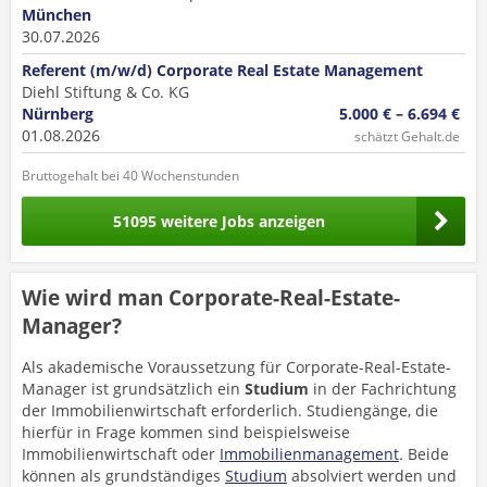
München
30.07.2026
Referent (m/w/d) Corporate Real Estate Management
Diehl Stiftung & Co. KG
Nürnberg
5.000 € – 6.694 €
01.08.2026
schätzt Gehalt.de
Bruttogehalt bei 40 Wochenstunden
51095 weitere Jobs anzeigen
Wie wird man Corporate-Real-Estate-
Manager?
Als akademische Voraussetzung für Corporate-Real-Estate-
Manager ist grundsätzlich ein
Studium
in der Fachrichtung
der Immobilienwirtschaft erforderlich. Studiengänge, die
hierfür in Frage kommen sind beispielsweise
Immobilienwirtschaft oder
Immobilienmanagement
.
Beide
können als grundständiges
Studium
absolviert werden und