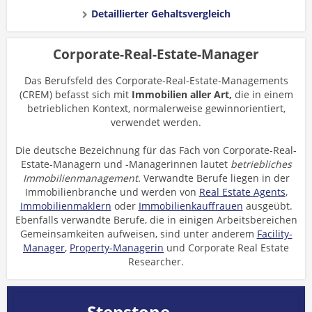
Detaillierter Gehaltsvergleich
Corporate-Real-Estate-Manager
Das Berufsfeld des Corporate-Real-Estate-Managements
(CREM) befasst sich mit
Immobilien aller Art,
die in einem
betrieblichen Kontext, normalerweise gewinnorientiert,
verwendet werden.
Die deutsche Bezeichnung für das Fach von Corporate-Real-
Estate-Managern und -Managerinnen lautet
betriebliches
Immobilienmanagement.
Verwandte Berufe liegen in der
Immobilienbranche und werden von
Real Estate Agents
,
Immobilienmaklern
oder
Immobilienkauffrauen
ausgeübt.
Ebenfalls verwandte Berufe, die in einigen Arbeitsbereichen
Gemeinsamkeiten aufweisen, sind unter anderem
Facility-
Manager
,
Property-Managerin
und Corporate Real Estate
Researcher.
Stepstone