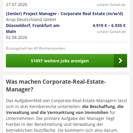
27.07.2026
schätzt Gehalt.de
(Senior) Project Manager - Corporate Real Estate (m/w/d)
Arup Deutschland GmbH
Düssseldorf, Frankfurt am
4.919 € – 6.935 €
Main
schätzt Gehalt.de
02.08.2026
Bruttogehalt bei 40 Wochenstunden
51097 weitere Jobs anzeigen
Was machen Corporate-Real-Estate-
Manager?
Das Aufgabenfeld von Corporate-Real-Estate-Managern lässt
sich in drei Kernbereiche unterteilen:
die Beschaffung, die
Verwaltung und die Vermarktung von Immobilien
für
Unternehmen. Die primäre Aufgabe der Manager liegt
hierbei in der Bereitstellung und Verwaltung der
betrieblichen Nutzfläche. Sie kümmern sich also darum,