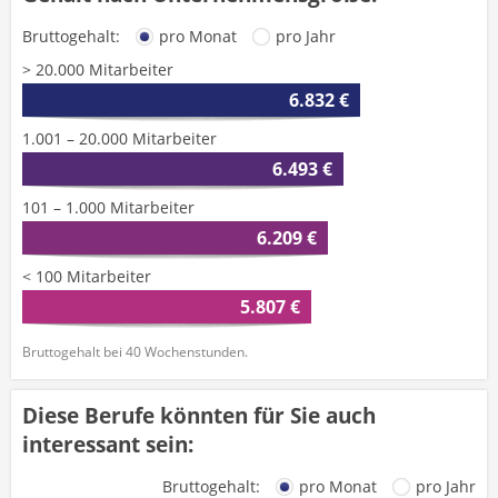
Bruttogehalt:
pro Monat
pro Jahr
> 20.000 Mitarbeiter
6.832 €
1.001 – 20.000 Mitarbeiter
6.493 €
101 – 1.000 Mitarbeiter
6.209 €
< 100 Mitarbeiter
5.807 €
Bruttogehalt bei 40 Wochenstunden.
Diese Berufe könnten für Sie auch
interessant sein:
Bruttogehalt:
pro Monat
pro Jahr