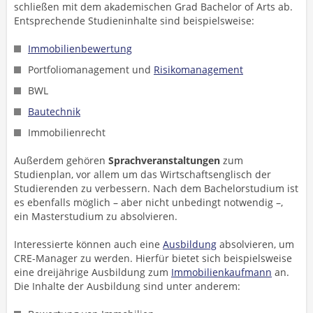
schließen mit dem akademischen Grad Bachelor of Arts ab.
Entsprechende Studieninhalte sind beispielsweise:
Immobilienbewertung
Portfoliomanagement und
Risikomanagement
BWL
Bautechnik
Immobilienrecht
Außerdem gehören
Sprachveranstaltungen
zum
Studienplan, vor allem um das Wirtschaftsenglisch der
Studierenden zu verbessern. Nach dem Bachelorstudium ist
es ebenfalls möglich – aber nicht unbedingt notwendig –,
ein Masterstudium zu absolvieren.
Interessierte können auch eine
Ausbildung
absolvieren, um
CRE-Manager zu werden. Hierfür bietet sich beispielsweise
eine dreijährige Ausbildung zum
Immobilienkaufmann
an.
Die Inhalte der Ausbildung sind unter anderem: