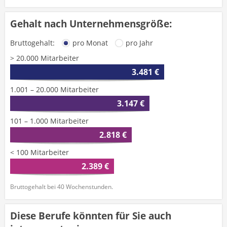
Gehalt nach Unternehmensgröße:
Bruttogehalt:
pro Monat
pro Jahr
> 20.000 Mitarbeiter
3.481 €
1.001 – 20.000 Mitarbeiter
3.147 €
101 – 1.000 Mitarbeiter
2.818 €
< 100 Mitarbeiter
2.389 €
Bruttogehalt bei 40 Wochenstunden.
Diese Berufe könnten für Sie auch