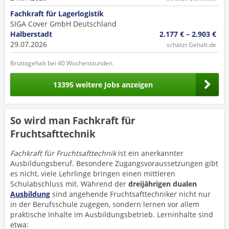
Fachkraft für Lagerlogistik
SIGA Cover GmbH Deutschland
Halberstadt
2.177 € – 2.903 €
29.07.2026
schätzt Gehalt.de
Bruttogehalt bei 40 Wochenstunden
13395 weitere Jobs anzeigen
So wird man Fachkraft für
Fruchtsafttechnik
Fachkraft für Fruchtsafttechnik
ist ein anerkannter
Ausbildungsberuf. Besondere Zugangsvoraussetzungen gibt
es nicht, viele Lehrlinge bringen einen mittleren
Schulabschluss mit. Während der
dreijährigen dualen
Ausbildung
sind angehende Fruchtsafttechniker nicht nur
in der Berufsschule zugegen, sondern lernen vor allem
praktische Inhalte im Ausbildungsbetrieb. Lerninhalte sind
etwa: