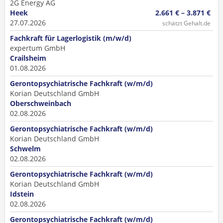
2G Energy AG
Heek
2.661 € – 3.871 €
27.07.2026
schätzt Gehalt.de
Fachkraft für Lagerlogistik (m/w/d)
expertum GmbH
Crailsheim
01.08.2026
Gerontopsychiatrische Fachkraft (w/m/d)
Korian Deutschland GmbH
Oberschweinbach
02.08.2026
Gerontopsychiatrische Fachkraft (w/m/d)
Korian Deutschland GmbH
Schwelm
02.08.2026
Gerontopsychiatrische Fachkraft (w/m/d)
Korian Deutschland GmbH
Idstein
02.08.2026
Gerontopsychiatrische Fachkraft (w/m/d)