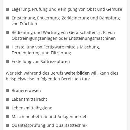
Lagerung, Prüfung und Reinigung von Obst und Gemüse
Entsteinung, Entkernung, Zerkleinerung und Dämpfung
von Früchten
Bedienung und Wartung von Gerätschaften, z. B. von
Obstreinigungsanlagen oder Entsteinungsmaschinen
Herstellung von Fertigware mittels Mischung,
Fermentierung und Filtrierung
Erstellung von Saftrezepturen
Wer sich während des Berufs
weiterbilden
will, kann dies
beispielsweise in folgenden Bereichen tun:
Brauereiwesen
Lebensmittelrecht
Lebensmittelhygiene
Maschinenbetrieb und Anlagenbetrieb
Qualitätsprüfung und Qualitätstechnik