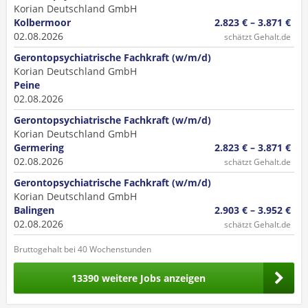
Korian Deutschland GmbH
Kolbermoor
2.823 € – 3.871 €
02.08.2026
schätzt Gehalt.de
Gerontopsychiatrische Fachkraft (w/m/d)
Korian Deutschland GmbH
Peine
02.08.2026
Gerontopsychiatrische Fachkraft (w/m/d)
Korian Deutschland GmbH
Germering
2.823 € – 3.871 €
02.08.2026
schätzt Gehalt.de
Gerontopsychiatrische Fachkraft (w/m/d)
Korian Deutschland GmbH
Balingen
2.903 € – 3.952 €
02.08.2026
schätzt Gehalt.de
Bruttogehalt bei 40 Wochenstunden
13390 weitere Jobs anzeigen