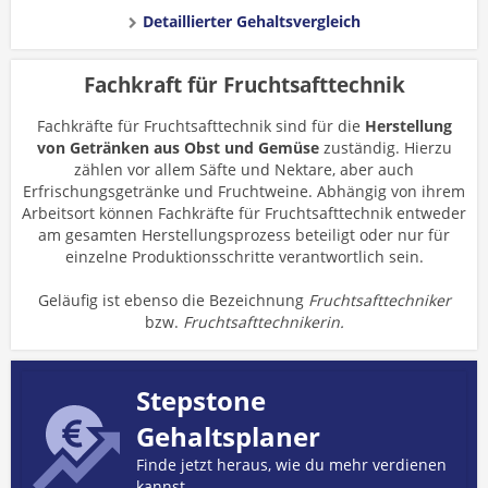
Detaillierter Gehaltsvergleich
Fachkraft für Fruchtsafttechnik
Fachkräfte für Fruchtsafttechnik sind für die
Herstellung
von Getränken aus Obst und Gemüse
zuständig. Hierzu
zählen vor allem Säfte und Nektare, aber auch
Erfrischungsgetränke und Fruchtweine. Abhängig von ihrem
Arbeitsort können Fachkräfte für Fruchtsafttechnik entweder
am gesamten Herstellungsprozess beteiligt oder nur für
einzelne Produktionsschritte verantwortlich sein.
Geläufig ist ebenso die Bezeichnung
Fruchtsafttechniker
bzw.
Fruchtsafttechnikerin.
Stepstone
Gehaltsplaner
Finde jetzt heraus, wie du mehr verdienen
kannst.