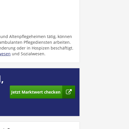
und Altenpflegeheimen tätig, können
 ambulanten Pflegediensten arbeiten.
derung oder in Hospizen beschäftigt.
wesen
und Sozialwesen.
,
Jetzt Marktwert checken