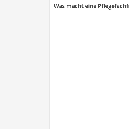
Was macht eine Pflegefachf