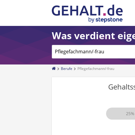
Was verdient eige
Berufe
Pflegefachmann/-frau
Gehalts
25%