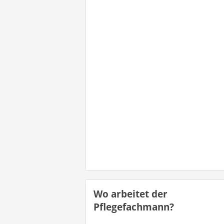
Wo arbeitet der
Pflegefachmann?