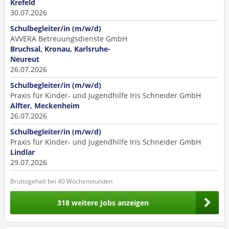
Krefeld
30.07.2026
Schulbegleiter/in (m/w/d)
AVVERA Betreuungsdienste GmbH
Bruchsal, Kronau, Karlsruhe-
Neureut
26.07.2026
Schulbegleiter/in (m/w/d)
Praxis für Kinder- und Jugendhilfe Iris Schneider GmbH
Alfter, Meckenheim
26.07.2026
Schulbegleiter/in (m/w/d)
Praxis für Kinder- und Jugendhilfe Iris Schneider GmbH
Lindlar
29.07.2026
Bruttogehalt bei 40 Wochenstunden
318 weitere Jobs anzeigen