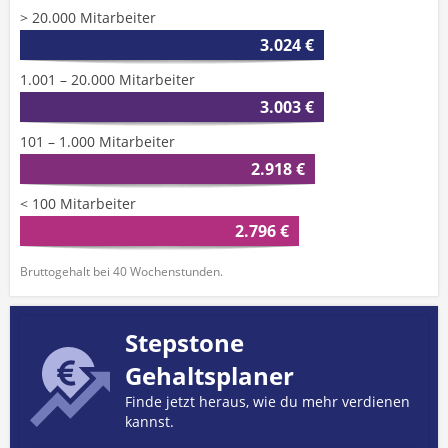
> 20.000 Mitarbeiter
3.024 €
1.001 – 20.000 Mitarbeiter
3.003 €
101 – 1.000 Mitarbeiter
2.918 €
< 100 Mitarbeiter
2.796 €
Bruttogehalt bei 40 Wochenstunden.
Stepstone
Gehaltsplaner
Finde jetzt heraus, wie du mehr verdienen
kannst.