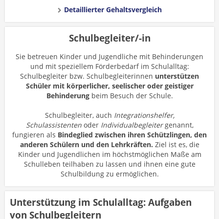
Detaillierter Gehaltsvergleich
Schulbegleiter/-in
Sie betreuen Kinder und Jugendliche mit Behinderungen
und mit speziellem Förderbedarf im Schulalltag:
Schulbegleiter bzw. Schulbegleiterinnen
unterstützen
Schüler mit körperlicher, seelischer oder geistiger
Behinderung
beim Besuch der Schule.
Schulbegleiter, auch
Integrationshelfer,
Schulassistenten
oder
Individualbegleiter
genannt,
fungieren als
Bindeglied zwischen ihren Schützlingen, den
anderen Schülern und den Lehrkräften.
Ziel ist es, die
Kinder und Jugendlichen im höchstmöglichen Maße am
Schulleben teilhaben zu lassen und ihnen eine gute
Schulbildung zu ermöglichen.
Unterstützung im Schulalltag: Aufgaben
von Schulbegleitern