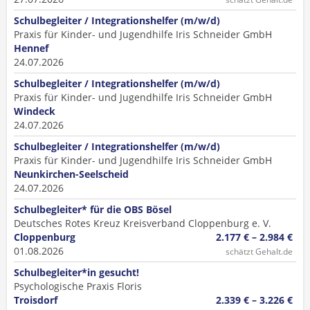
Schulbegleiter / Integrationshelfer (m/w/d)
Praxis für Kinder- und Jugendhilfe Iris Schneider GmbH
Hennef
24.07.2026
Schulbegleiter / Integrationshelfer (m/w/d)
Praxis für Kinder- und Jugendhilfe Iris Schneider GmbH
Windeck
24.07.2026
Schulbegleiter / Integrationshelfer (m/w/d)
Praxis für Kinder- und Jugendhilfe Iris Schneider GmbH
Neunkirchen-Seelscheid
24.07.2026
Schulbegleiter* für die OBS Bösel
Deutsches Rotes Kreuz Kreisverband Cloppenburg e. V.
Cloppenburg
2.177 € – 2.984 €
01.08.2026
schätzt Gehalt.de
Schulbegleiter*in gesucht!
Psychologische Praxis Floris
Troisdorf
2.339 € – 3.226 €