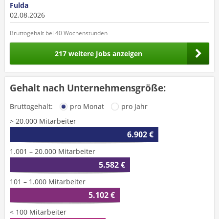
Fulda
02.08.2026
Bruttogehalt bei 40 Wochenstunden
217 weitere Jobs anzeigen
Gehalt nach Unternehmensgröße:
Bruttogehalt:
pro Monat
pro Jahr
> 20.000 Mitarbeiter
6.902 €
1.001 – 20.000 Mitarbeiter
5.582 €
101 – 1.000 Mitarbeiter
5.102 €
< 100 Mitarbeiter