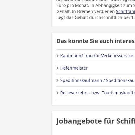
Euro pro Monat. In Abhängigkeit zum S
Gehalt. In Bremen verdienen
Schifffah
liegt das Gehalt durchschnittlich bei 1
Das könnte Sie auch interes
Kaufmann/-frau für Verkehrsservice
Hafenmeister
Speditionskaufmann / Speditionskau
Reiseverkehrs- bzw. Tourismuskauf
Jobangebote für Schif