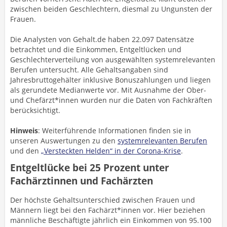
zwischen beiden Geschlechtern, diesmal zu Ungunsten der
Frauen.
Die Analysten von Gehalt.de haben 22.097 Datensätze
betrachtet und die Einkommen, Entgeltlücken und
Geschlechterverteilung von ausgewählten systemrelevanten
Berufen untersucht. Alle Gehaltsangaben sind
Jahresbruttogehälter inklusive Bonuszahlungen und liegen
als gerundete Medianwerte vor. Mit Ausnahme der Ober-
und Chefärzt*innen wurden nur die Daten von Fachkräften
berücksichtigt.
Hinweis
: Weiterführende Informationen finden sie in
unseren Auswertungen zu den
systemrelevanten Berufen
und den
„Versteckten Helden“ in der Corona-Krise
.
Entgeltlücke bei 25 Prozent unter
Fachärztinnen und Fachärzten
Der höchste Gehaltsunterschied zwischen Frauen und
Männern liegt bei den Fachärzt*innen vor. Hier beziehen
männliche Beschäftigte jährlich ein Einkommen von 95.100