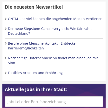
Die neuesten Newsartikel
GNTM – so viel können die angehenden Models verdienen
Der neue Stepstone-Gehaltsvergleich: Wie fair zahlt
Deutschland?
Berufe ohne Menschenkontakt - Entdecke
Karrieremöglichkeiten
Nachhaltige Unternehmen: So findet man einen Job mit
Sinn
Flexibles Arbeiten und Ernährung
Aktuelle Jobs in Ihrer Stadt: