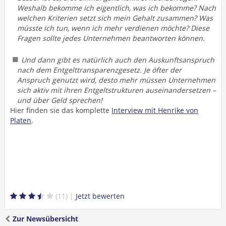
Weshalb bekomme ich eigentlich, was ich bekomme? Nach
welchen Kriterien setzt sich mein Gehalt zusammen? Was
müsste ich tun, wenn ich mehr verdienen möchte? Diese
Fragen sollte jedes Unternehmen beantworten können.
Und dann gibt es natürlich auch den Auskunftsanspruch
nach dem Entgelttransparenzgesetz. Je öfter der
Anspruch genutzt wird, desto mehr müssen Unternehmen
sich aktiv mit ihren Entgeltstrukturen auseinandersetzen –
und über Geld sprechen!
Hier finden sie das komplette
Interview mit Henrike von
Platen
.
11
Zur Newsübersicht