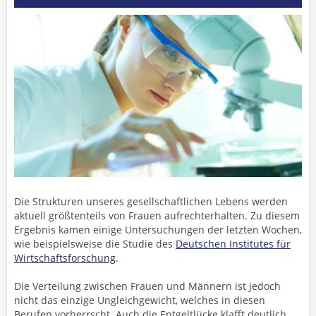
Die Strukturen unseres gesellschaftlichen Lebens werden
aktuell größtenteils von Frauen aufrechterhalten. Zu diesem
Ergebnis kamen einige Untersuchungen der letzten Wochen,
wie beispielsweise die Studie des
Deutschen Institutes für
Wirtschaftsforschung
.
Die Verteilung zwischen Frauen und Männern ist jedoch
nicht das einzige Ungleichgewicht, welches in diesen
Berufen vorherrscht. Auch die Entgeltlücke klafft deutlich