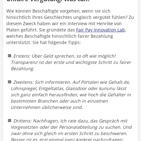
Wie können Beschäftigte vorgehen, wenn sie sich
hinsichtlich ihres Geschlechtes ungleich vergütet fühlen? Zu
diesem Zweck haben wir ein Interview mit Henrike von
Platen geführt. Sie gründete das
Fair Pay Innovation Lab
,
welches Beschäftigte hinsichtlich fairer Bezahlung
unterstützt. Sie hat folgende Tipps:
Erstens: Über Geld sprechen, so oft wie möglich!
Transparenz ist der erste und wichtigste Schritt zu fairer
Bezahlung.
Zweitens: Sich informieren. Auf Portalen wie Gehalt.de,
Lohnspiegel, Entgeltatlas, Glassdoor oder kununu lässt
sich ganz einfach herausfinden, wie hoch die Gehälter in
bestimmten Branchen oder auch in einzelnen
Unternehmen üblicherweise sind.
Drittens: Nachfragen. Ich rate dazu, das Gespräch mit
Vorgesetzten oder der Personalabteilung zu suchen. Und
zwar ohne sich gleich im ersten Schritt zu beschweren.
Besser ist es, erst einmal ganz konkret nachzufragen: