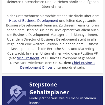
kleineren Unternehmen und Betrieben ähnliche Aufgaben
übernehmen.
In der Unternehmenshierarchie stehen sie direkt über dem
Head of Business Development
und leiten das gesamte
Business-Development-Team an. Zu diesem Team gehören
neben dem Head of Business Development vor allem auch
die Business-Development-Manager und -Managerinnen.
Über dem Director of Business Development steht in aller
Regel noch eine weitere Position, die neben dem Business
Development auch die Bereiche Sales und Marketing
überwacht. In vielen Unternehmen wird diese Position VP
(also
Vice President
) of Business Development genannt.
Diese kann wiederum dem CBDO, dem
Chief Business
Development Officer
untergeordnet sein.
Stepstone
Gehaltsplaner
Finde jetzt heraus, wie du mehr verdienen
kannst.