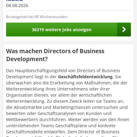
08.08.2026
Bruttogehalt bei 40 Wochenstunden
36319 weitere Jobs anzeigen
Was machen Directors of Business
Development?
Das Hauptbeschäftigungsfeld von Directors of Business
Development liegt in der
Geschäftsfeldentwicklung.
Sie
überwachen also die Erarbeitung von Maßnahmen, die der
Weiterentwicklung ihres Unternehmens oder ihrer
Organisation dienen, vor allem der wirtschaftlichen
Weiterentwicklung. Zu diesem Zweck leiten sie Teams an,
die Absatzmärkte und Marketingchancen untersuchen und
bewerten oder Geschäftsanalysen von Kunden und
Wettbewerbern durchführen. Weiter werden von den ihnen
unterstehenden Teams Geschäftspläne und konkrete
Geschäftsmodelle entworfen. Dem Director of Business