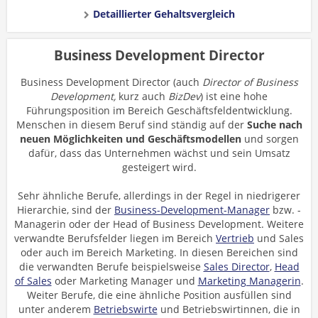
Detaillierter Gehaltsvergleich
Business Development Director
Business Development Director (auch
Director of Business
Development,
kurz auch
BizDev
) ist eine hohe
Führungsposition im Bereich Geschäftsfeldentwicklung.
Menschen in diesem Beruf sind ständig auf der
Suche nach
neuen Möglichkeiten und Geschäftsmodellen
und sorgen
dafür, dass das Unternehmen wächst und sein Umsatz
gesteigert wird.
Sehr ähnliche Berufe, allerdings in der Regel in niedrigerer
Hierarchie, sind der
Business-Development-Manager
bzw. -
Managerin oder der Head of Business Development. Weitere
verwandte Berufsfelder liegen im Bereich
Vertrieb
und Sales
oder auch im Bereich Marketing. In diesen Bereichen sind
die verwandten Berufe beispielsweise
Sales Director
,
Head
of Sales
oder Marketing Manager und
Marketing Managerin
.
Weiter Berufe, die eine ähnliche Position ausfüllen sind
unter anderem
Betriebswirte
und Betriebswirtinnen, die in