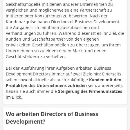
Geschäftsmodelle mit denen anderer Unternehmen zu
vergleichen und möglicherweise eine Partnerschaft zu
initiieren oder Konkurrenten zu bewerten. Nach der
Kundenakquise haben Directors of Business Development
die Aufgabe, sich mit ihnen auszutauschen und
Verhandlungen zu führen. Während dieser ist es ihr Ziel, die
Kunden und Geschäftspartner von den eigenen
entwickelten Geschäftsmodellen zu überzeugen, um ihrem
Unternehmen so zu einem neuen Markt und neuen
Geschäftsfeldern zu verhelfen.
Bei der Ausführung ihrer Aufgaben arbeiten Business
Development Directors immer auf zwei Ziele hin: Einerseits
sollen sowohl aktuelle als auch zukünftige
Kunden mit den
Produkten des Unternehmens zufrieden
sein, andererseits
haben sie auch immer die
Steigerung des Firmenumsatzes
im Blick.
Wo arbeiten Directors of Business
Development?