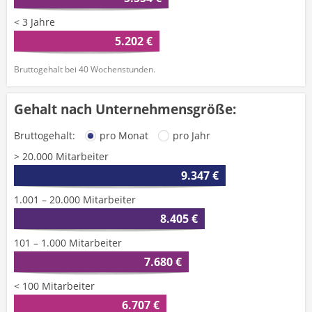
< 3 Jahre
5.202 €
Bruttogehalt bei 40 Wochenstunden.
Gehalt nach Unternehmensgröße:
Bruttogehalt:
pro Monat
pro Jahr
> 20.000 Mitarbeiter
9.347 €
1.001 – 20.000 Mitarbeiter
8.405 €
101 – 1.000 Mitarbeiter
7.680 €
< 100 Mitarbeiter
6.707 €