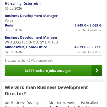
Hörsching, Österreich
06.08.2026
Business Development Manager
Volue
Berlin
5.645 € – 8.065 €
05.08.2026
schätzt Gehalt.de
Business Development Manager
WHALECO TECHNOLOGY LIMITED
bundesweit, Home-Office
4.839 € – 9.677 €
07.08.2026
schätzt Gehalt.de
Bruttogehalt bei 40 Wochenstunden
36317 weitere Jobs anzeigen
Wie wird man Business Development
Director?
Um Business Development Director zu werden, ist in allen