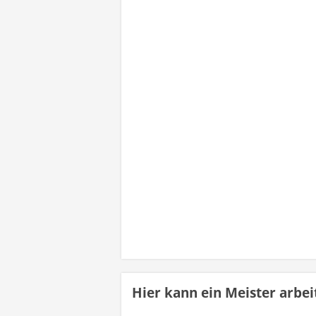
Hier kann ein Meister arbei