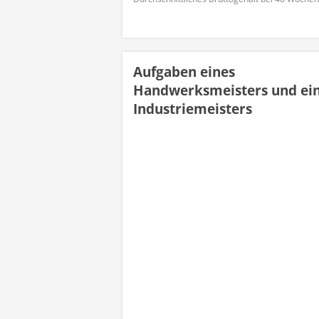
Aufgaben eines
Handwerksmeisters und ei
Industriemeisters