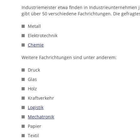
Industriemeister etwa finden in Industrieunternehmen je
gibt über 50 verschiedene Fachrichtungen. Die gefragte
Metall
Elektrotechnik
Chemie
Weitere Fachrichtungen sind unter anderem:
Druck
Glas
Holz
Kraftverkehr
Logistik
Mechatronik
Papier
Textil