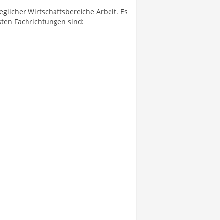
glicher Wirtschaftsbereiche Arbeit. Es
sten Fachrichtungen sind: