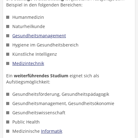
Beispiel in den folgenden Bereichen:
Humanmedizin
Naturheilkunde
Gesundheitsmanagement
Hygiene im Gesundheitsbereich
Künstliche Intelligenz
Medizintechnik
Ein
weiterführendes Studium
eignet sich als
Aufstiegsmöglichkeit:
Gesundheitsförderung, Gesundheitspädagogik
Gesundheitsmanagement, Gesundheitsökonomie
Gesundheitswissenschaft
Public Health
Medizinische
Informatik