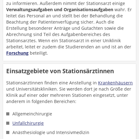
zu informieren. Außerdem nimmt der Stationsarzt einige
Verwaltungsaufgaben und Organisationsaufgaben
wahr. Er
leitet das Personal an und stellt bei der Behandlung die
Beachtung der Patientenverfügung sicher. Auch die
Erstellung besonderer Anträge und Gutachten sowie die
Abrechnung sind Teil des Aufgabenbereiches des
Stationsarztes. Wenn ein Stationsarzt in einer Uniklinik
arbeitet, leitet er zudem die Studierenden an und ist an der
Forschung
beteiligt.
Einsatzgebiete von Stationsärztinnen
Stationsärztinnen finden eine Anstellung in
Krankenhäusern
und Universitätskliniken. Sie werden dort je nach Größe der
Klinik auf einer oder mehreren Stationen eingesetzt, unter
anderem in folgenden Bereichen:
Allgemeinchirurgie
Unfallchirurgie
Anästhesiologie und Intensivmedizin