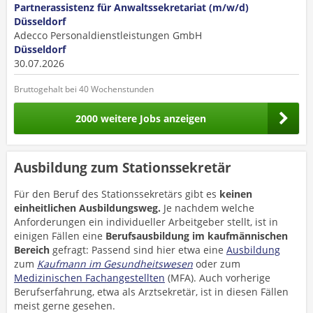
Partnerassistenz für Anwaltssekretariat (m/w/d)
Düsseldorf
Adecco Personaldienstleistungen GmbH
Düsseldorf
30.07.2026
Bruttogehalt bei 40 Wochenstunden
2000 weitere Jobs anzeigen
Ausbildung zum Stationssekretär
Für den Beruf des Stationssekretärs gibt es
keinen
einheitlichen Ausbildungsweg.
Je nachdem welche
Anforderungen ein individueller Arbeitgeber stellt, ist in
einigen Fällen eine
Berufsausbildung im kaufmännischen
Bereich
gefragt: Passend sind hier etwa eine
Ausbildung
zum
Kaufmann im Gesundheitswesen
oder zum
Medizinischen Fachangestellten
(MFA). Auch vorherige
Berufserfahrung, etwa als Arztsekretär, ist in diesen Fällen
meist gerne gesehen.