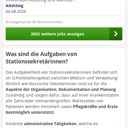
Altötting
04.08.2026
Bruttogehalt bei 40 Wochenstunden
2002 weitere Jobs anzeigen
Was sind die Aufgaben von
Stationssekretärinnen?
Das Aufgabenfeld von Stationssekretärinnen befindet sich
im Schnittstellengebiet zwischen Medizin und Verwaltung:
Ähnlich wie klassische Sekretärinnen sind sie für die
Aspekte der Organisation, Dokumentation und Planung
zuständig und sorgen dafür, dass auf einer Krankenstation
alle Zahnräder ineinandergreifen: Wartezeiten von
Patienten werden minimiert sowie
Pflegekräfte und Ärzte
bestmöglich unterstützt.
Konkrete
administrative Tätigkeiten,
welche im