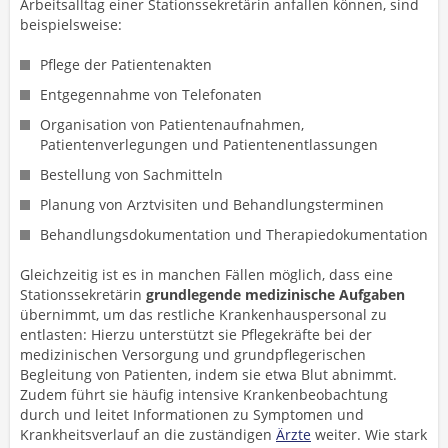
Arbeitsalltag einer Stationssekretärin anfallen können, sind
beispielsweise:
Pflege der Patientenakten
Entgegennahme von Telefonaten
Organisation von Patientenaufnahmen,
Patientenverlegungen und Patientenentlassungen
Bestellung von Sachmitteln
Planung von Arztvisiten und Behandlungsterminen
Behandlungsdokumentation und Therapiedokumentation
Gleichzeitig ist es in manchen Fällen möglich, dass eine
Stationssekretärin
grundlegende medizinische Aufgaben
übernimmt, um das restliche Krankenhauspersonal zu
entlasten: Hierzu unterstützt sie Pflegekräfte bei der
medizinischen Versorgung und grundpflegerischen
Begleitung von Patienten, indem sie etwa Blut abnimmt.
Zudem führt sie häufig intensive Krankenbeobachtung
durch und leitet Informationen zu Symptomen und
Krankheitsverlauf an die zuständigen
Ärzte
weiter. Wie stark