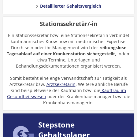
Detaillierter Gehaltsvergleich
Stationssekretär/-in
Ein Stationssekretär bzw. eine Stationssekretärin verbindet
kaufmännisches Know-how mit medizinischer Expertise:
Durch sein oder ihr Management wird der
reibungslose
Tagesablauf auf einer Krankenstation sichergestellt,
indem
etwa Termine, Unterlagen und
Behandlungsdokumentationen organisiert werden.
Somit besteht eine enge Verwandtschaft zur Tätigkeit als
Arztsekretär bzw.
Arztsekretärin
. Weitere ähnliche Berufe
sind beispielsweise der Kaufmann bzw. die
Kauffrau im
Gesundheitswesen
oder der Krankenhausmanager bzw. die
Krankenhausmanagerin.
Stepstone
Gehaltsplaner