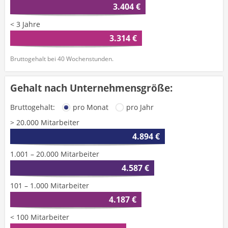
3.404 €
< 3 Jahre
3.314 €
Bruttogehalt bei 40 Wochenstunden.
Gehalt nach Unternehmensgröße:
Bruttogehalt:
pro Monat
pro Jahr
> 20.000 Mitarbeiter
4.894 €
1.001 – 20.000 Mitarbeiter
4.587 €
101 – 1.000 Mitarbeiter
4.187 €
< 100 Mitarbeiter