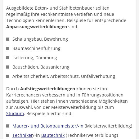
Ausgebildete Beton- und Stahlbetonbauer sollten
regelmäßig ihre Fachkenntnisse vertiefen und neue
Technologien kennenlernen. Beispiele für entsprechende
Anpassungsweiterbildungen
sind:
Schalungsbau, Bewehrung
Baumaschinenführung
Isolierung, Dämmung
Bauschäden, Bausanierung
Arbeitssicherheit, Arbeitsschutz, Unfallverhütung
Durch
Aufstiegsweiterbildungen
können sie ihre
Karrierechancen verbessern und in Führungspositionen
aufsteigen. Hier stehen ihnen verschiedene Möglichkeiten
zur Auswahl, von der Meisterweiterbildung bis zum
Studium
. Beispiele hierfür sind:
Maurer- und Betonbaumeister/-in
(Meisterweiterbildung)
Techniker
/-in
Bautechnik
(Technikerweiterbildung)