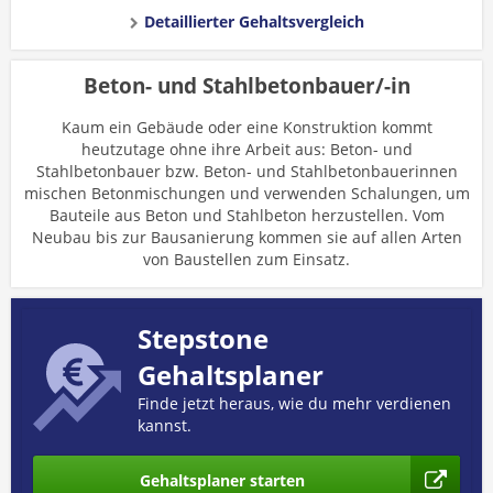
Detaillierter Gehaltsvergleich
Beton- und Stahlbetonbauer/-in
Kaum ein Gebäude oder eine Konstruktion kommt
heutzutage ohne ihre Arbeit aus: Beton- und
Stahlbetonbauer bzw. Beton- und Stahlbetonbauerinnen
mischen Betonmischungen und verwenden Schalungen, um
Bauteile aus Beton und Stahlbeton herzustellen. Vom
Neubau bis zur Bausanierung kommen sie auf allen Arten
von Baustellen zum Einsatz.
Stepstone
Gehaltsplaner
Finde jetzt heraus, wie du mehr verdienen
kannst.
Gehaltsplaner starten