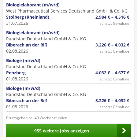
Biologielaborant (m/w/d)
West Pharmaceutical Services Deutschland GmbH & Co. KG
Stolberg (Rheinland)
2.984 € – 4.516 €
31.07.2026
schätzt Gehalt.de
Biologielaborant (m/w/d)
Randstad Deutschland GmbH & Co. KG
Biberach an der Riß
3.226 € – 4.032 €
02.08.2026
schätzt Gehalt.de
Biologe (m/w/d)
Randstad Deutschland GmbH & Co. KG
Penzberg
4.032 € – 4.677 €
01.08.2026
schätzt Gehalt.de
Biologe (m/w/d)
Randstad Deutschland GmbH & Co. KG
Biberach an der Riß
3.226 € – 4.032 €
01.08.2026
schätzt Gehalt.de
Bruttogehalt bei 40 Wochenstunden
955 weitere Jobs anzeigen