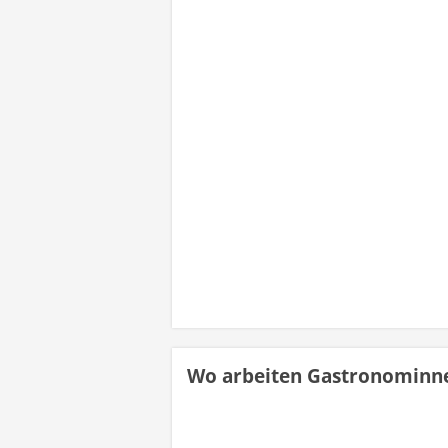
Wo arbeiten Gastronominn