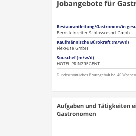
Jobangebote für Gast
Restaurantleitung/Gastronom/in ges
Bernsteinreiter Schlossresort Gmbh
Kaufmännische Bürokraft (m/w/d)
FlexFuse GmbH
Souschef (m/w/d)
HOTEL PRINZREGENT
Durchschnittliches Bruttogehalt bei 40 Woche
Aufgaben und Tätigkeiten e
Gastronomen