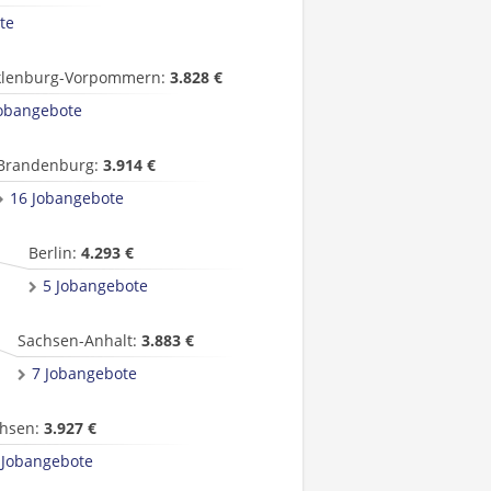
te
lenburg-Vorpommern:
3.828 €
Jobangebote
Brandenburg:
3.914 €
16 Jobangebote
Berlin:
4.293 €
5 Jobangebote
Sachsen-Anhalt:
3.883 €
7 Jobangebote
hsen:
3.927 €
 Jobangebote