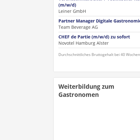
(m/w/d)
Leiner GmbH
Partner Manager Digitale Gastronomi
Team Beverage AG
CHEF de Partie (m/w/d) zu sofort
Novotel Hamburg Alster
Durchschnittliches Bruttogehalt bei 40 Woche
Weiterbildung zum
Gastronomen