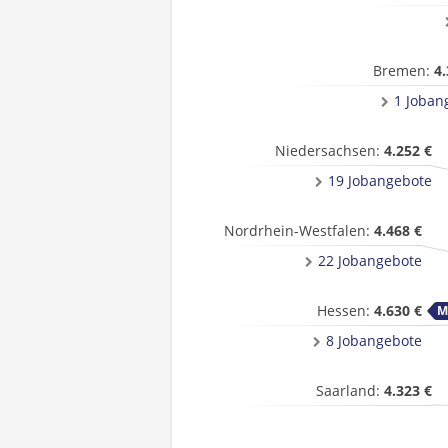
Bremen:
4.
1 Joban
Niedersachsen:
4.252 €
19 Jobangebote
Nordrhein-Westfalen:
4.468 €
22 Jobangebote
Hessen:
4.630 €
8 Jobangebote
Saarland:
4.323 €