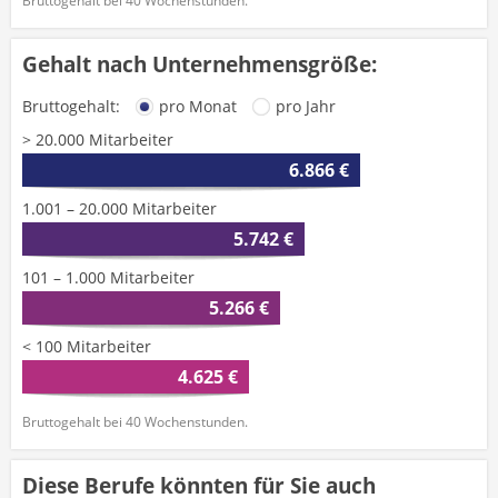
Bruttogehalt bei 40 Wochenstunden.
Gehalt nach Unternehmensgröße:
Bruttogehalt:
pro Monat
pro Jahr
> 20.000 Mitarbeiter
6.866 €
1.001 – 20.000 Mitarbeiter
5.742 €
101 – 1.000 Mitarbeiter
5.266 €
< 100 Mitarbeiter
4.625 €
Bruttogehalt bei 40 Wochenstunden.
Diese Berufe könnten für Sie auch