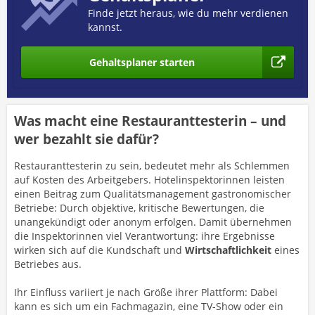
Finde jetzt heraus, wie du mehr verdienen
kannst.
Gehaltsplaner starten
Was macht eine Restauranttesterin – und
wer bezahlt sie dafür?
Restauranttesterin zu sein, bedeutet mehr als Schlemmen
auf Kosten des Arbeitgebers. Hotelinspektorinnen leisten
einen Beitrag zum Qualitätsmanagement gastronomischer
Betriebe: Durch objektive, kritische Bewertungen, die
unangekündigt oder anonym erfolgen. Damit übernehmen
die Inspektorinnen viel Verantwortung: ihre Ergebnisse
wirken sich auf die Kundschaft und
Wirtschaftlichkeit
eines
Betriebes aus.
Ihr Einfluss variiert je nach Größe ihrer Plattform: Dabei
kann es sich um ein Fachmagazin, eine TV-Show oder ein