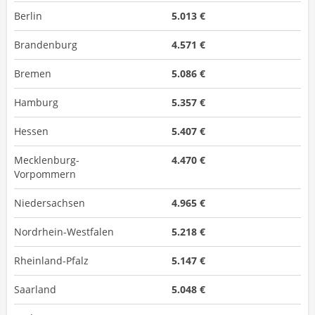
Berlin
5.013 €
Brandenburg
4.571 €
Bremen
5.086 €
Hamburg
5.357 €
Hessen
5.407 €
Mecklenburg-
4.470 €
Vorpommern
Niedersachsen
4.965 €
Nordrhein-Westfalen
5.218 €
Rheinland-Pfalz
5.147 €
Saarland
5.048 €