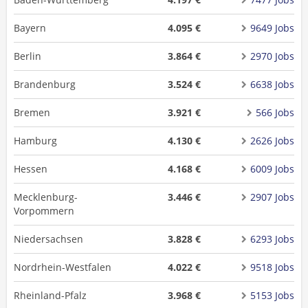
Bayern
4.095 €
9649 Jobs
Berlin
3.864 €
2970 Jobs
Brandenburg
3.524 €
6638 Jobs
Bremen
3.921 €
566 Jobs
Hamburg
4.130 €
2626 Jobs
Hessen
4.168 €
6009 Jobs
Mecklenburg-
3.446 €
2907 Jobs
Vorpommern
Niedersachsen
3.828 €
6293 Jobs
Nordrhein-Westfalen
4.022 €
9518 Jobs
Rheinland-Pfalz
3.968 €
5153 Jobs