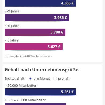
4.366 €
7–9 Jahre
3.986 €
3–6 Jahre
3.788 €
< 3 Jahre
3.627 €
Bruttogehalt bei 40 Wochenstunden.
Gehalt nach Unternehmensgröße:
Bruttogehalt:
pro Monat
pro Jahr
> 20.000 Mitarbeiter
5.261 €
1.001 – 20.000 Mitarbeiter