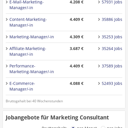
E-Mail-Marketing-
4.208 €
57931 Jobs
Manager/-in
Content-Marketing-
4.409 €
35886 Jobs
Manager/-in
Marketing-Manager/-in
4.309 €
35253 Jobs
Affiliate-Marketing-
3.687 €
35264 Jobs
Manager/-in
Performance-
4.409 €
37589 Jobs
Marketing-Manager/-in
E-Commerce-
4.088 €
52493 Jobs
Manager/-in
Bruttogehalt bei 40 Wochenstunden
Jobangebote für Marketing Consultant