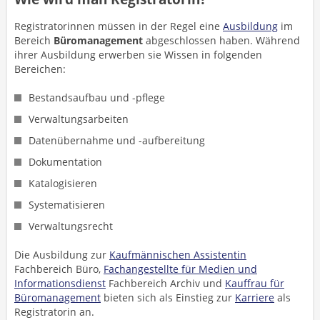
Registratorinnen müssen in der Regel eine
Ausbildung
im
Bereich
Büromanagement
abgeschlossen haben. Während
ihrer Ausbildung erwerben sie Wissen in folgenden
Bereichen:
Bestandsaufbau und -pflege
Verwaltungsarbeiten
Datenübernahme und -aufbereitung
Dokumentation
Katalogisieren
Systematisieren
Verwaltungsrecht
Die Ausbildung zur
Kaufmännischen Assistentin
Fachbereich Büro,
Fachangestellte für Medien und
Informationsdienst
Fachbereich Archiv und
Kauffrau für
Büromanagement
bieten sich als Einstieg zur
Karriere
als
Registratorin an.