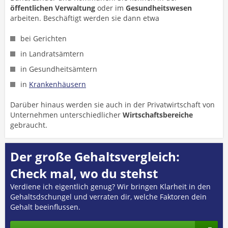
öffentlichen Verwaltung
oder im
Gesundheitswesen
arbeiten. Beschäftigt werden sie dann etwa
bei Gerichten
in Landratsämtern
in Gesundheitsämtern
in
Krankenhäusern
Darüber hinaus werden sie auch in der Privatwirtschaft von
Unternehmen unterschiedlicher
Wirtschaftsbereiche
gebraucht.
Der große Gehaltsvergleich:
Check mal, wo du stehst
Verdiene ich eigentlich genug? Wir bringen Klarheit in den
Gehaltsdschungel und verraten dir, welche Faktoren dein
Gehalt beeinflussen.