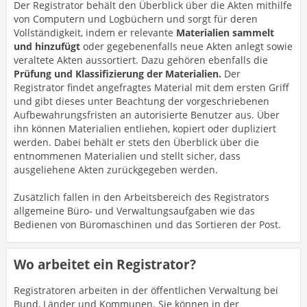
Der Registrator behält den Überblick über die Akten mithilfe
von Computern und Logbüchern und sorgt für deren
Vollständigkeit, indem er relevante
Materialien sammelt
und hinzufügt
oder gegebenenfalls neue Akten anlegt sowie
veraltete Akten aussortiert. Dazu gehören ebenfalls die
Prüfung und Klassifizierung der Materialien.
Der
Registrator findet angefragtes Material mit dem ersten Griff
und gibt dieses unter Beachtung der vorgeschriebenen
Aufbewahrungsfristen an autorisierte Benutzer aus. Über
ihn können Materialien entliehen, kopiert oder dupliziert
werden. Dabei behält er stets den Überblick über die
entnommenen Materialien und stellt sicher, dass
ausgeliehene Akten zurückgegeben werden.
Zusätzlich fallen in den Arbeitsbereich des Registrators
allgemeine Büro- und Verwaltungsaufgaben wie das
Bedienen von Büromaschinen und das Sortieren der Post.
Wo arbeitet ein Registrator?
Registratoren arbeiten in der öffentlichen Verwaltung bei
Bund, Länder und Kommunen. Sie können in der