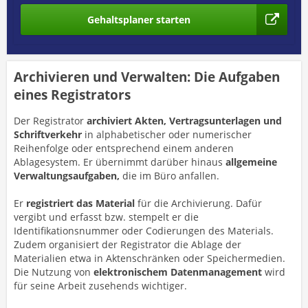
Gehaltsplaner starten
Archivieren und Verwalten: Die Aufgaben
eines Registrators
Der Registrator
archiviert Akten, Vertragsunterlagen und
Schriftverkehr
in alphabetischer oder numerischer
Reihenfolge oder entsprechend einem anderen
Ablagesystem. Er übernimmt darüber hinaus
allgemeine
Verwaltungsaufgaben,
die im Büro anfallen.
Er
registriert das Material
für die Archivierung. Dafür
vergibt und erfasst bzw. stempelt er die
Identifikationsnummer oder Codierungen des Materials.
Zudem organisiert der Registrator die Ablage der
Materialien etwa in Aktenschränken oder Speichermedien.
Die Nutzung von
elektronischem Datenmanagement
wird
für seine Arbeit zusehends wichtiger.