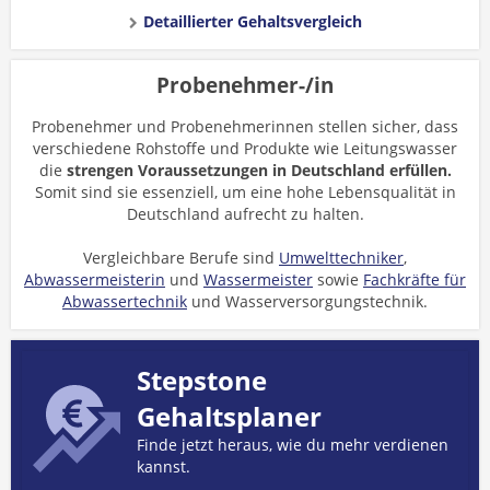
Detaillierter Gehaltsvergleich
Probenehmer-/in
Probenehmer und Probenehmerinnen stellen sicher, dass
verschiedene Rohstoffe und Produkte wie Leitungswasser
die
strengen Voraussetzungen in Deutschland erfüllen.
Somit sind sie essenziell, um eine hohe Lebensqualität in
Deutschland aufrecht zu halten.
Vergleichbare Berufe sind
Umwelttechniker
,
Abwassermeisterin
und
Wassermeister
sowie
Fachkräfte für
Abwassertechnik
und Wasserversorgungstechnik.
Stepstone
Gehaltsplaner
Finde jetzt heraus, wie du mehr verdienen
kannst.