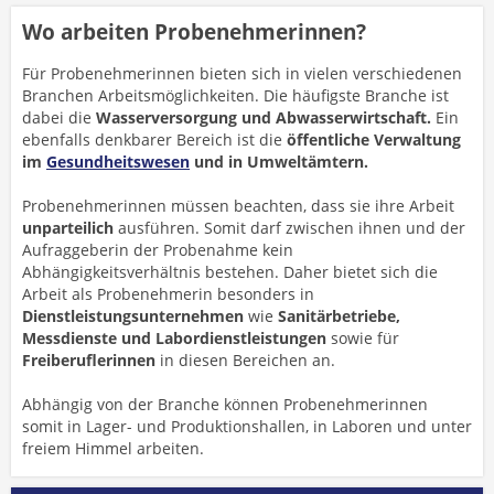
Wo arbeiten Probenehmerinnen?
Für Probenehmerinnen bieten sich in vielen verschiedenen
Branchen Arbeitsmöglichkeiten. Die häufigste Branche ist
dabei die
Wasserversorgung und Abwasserwirtschaft.
Ein
ebenfalls denkbarer Bereich ist die
öffentliche Verwaltung
im
Gesundheitswesen
und in Umweltämtern.
Probenehmerinnen müssen beachten, dass sie ihre Arbeit
unparteilich
ausführen. Somit darf zwischen ihnen und der
Aufraggeberin der Probenahme kein
Abhängigkeitsverhältnis bestehen. Daher bietet sich die
Arbeit als Probenehmerin besonders in
Dienstleistungsunternehmen
wie
Sanitärbetriebe,
Messdienste und Labordienstleistungen
sowie für
Freiberuflerinnen
in diesen Bereichen an.
Abhängig von der Branche können Probenehmerinnen
somit in Lager- und Produktionshallen, in Laboren und unter
freiem Himmel arbeiten.