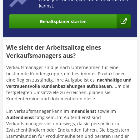
kannst.
Gehaltsplaner starten
Wie sieht der Arbeitsalltag eines
Verkaufsmanagers aus?
Verkaufsmanager sind je nach Unternehmen für eine
bestimmte Kundengruppe, ein bestimmtes Produkt oder
eine Region zuständig. Ihre Aufgabe ist es,
nachhaltige und
vertrauensvolle Kundenbeziehungen aufzubauen
. Um die
festgelegten Umsatzziele zu erreichen, planen sie
Kundentermine und dokumentieren diese.
Ein Verkaufsmanager kann im
Innendienst
sowie im
Außendienst
tätig sein. Im Außendienst sind
Verkaufsmanager viel unterwegs, da sie persönlich zu
Zwischenhändlern oder Endkunden fahren. Sie begeistern
Stammkunden für Produktneuheiten und beraten Händler