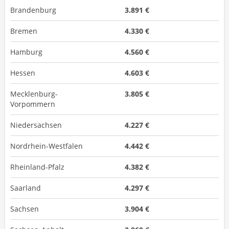
Brandenburg
3.891 €
Bremen
4.330 €
Hamburg
4.560 €
Hessen
4.603 €
Mecklenburg-
3.805 €
Vorpommern
Niedersachsen
4.227 €
Nordrhein-Westfalen
4.442 €
Rheinland-Pfalz
4.382 €
Saarland
4.297 €
Sachsen
3.904 €