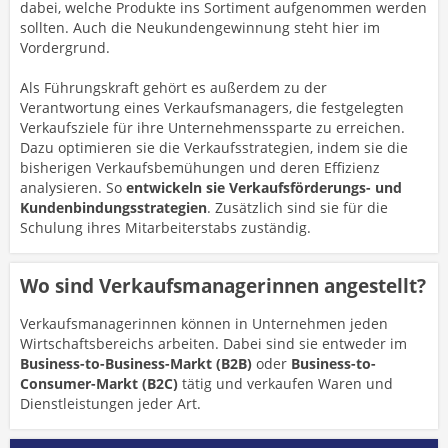
dabei, welche Produkte ins Sortiment aufgenommen werden
sollten. Auch die Neukundengewinnung steht hier im
Vordergrund.
Als Führungskraft gehört es außerdem zu der
Verantwortung eines Verkaufsmanagers, die festgelegten
Verkaufsziele für ihre Unternehmenssparte zu erreichen.
Dazu optimieren sie die Verkaufsstrategien, indem sie die
bisherigen Verkaufsbemühungen und deren Effizienz
analysieren. So
entwickeln sie Verkaufsförderungs- und
Kundenbindungsstrategien
. Zusätzlich sind sie für die
Schulung ihres Mitarbeiterstabs zuständig.
Wo sind Verkaufsmanagerinnen angestellt?
Verkaufsmanagerinnen können in Unternehmen jeden
Wirtschaftsbereichs arbeiten. Dabei sind sie entweder im
Business-to-Business-Markt (B2B)
oder
Business-to-
Consumer-Markt (B2C)
tätig und verkaufen Waren und
Dienstleistungen jeder Art.