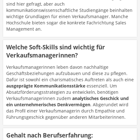
sind hier gefragt, aber auch
kommunikationswissenschaftliche Studiengänge beinhalten
wichtige Grundlagen für einen Verkaufsmanager. Manche
Hochschule bieten sogar die konkrete Fachrichtung Sales
Management an.
Welche Soft-Skills sind wichtig für
Verkaufsmanagerinnen?
Verkaufsmanagerinnen leben davon nachhaltige
Geschäftsbeziehungen aufzubauen und diese zu pflegen.
Dafür ist sowohl ein charismatisches Auftreten als auch eine
ausgeprägte Kommunikationsstärke
essenziell. Um
Absatzförderungsstrategien zu entwickeln, benötigen
Verkaufsmanagerinnen zudem
analytisches Geschick und
ein unternehmerisches Denkvermögen
. Abgerundet wird
das Profil einer Verkaufsmanagerin durch Empathie und
Führungsgeschick gegenüber anderen Mitarbeiterinnen.
Gehalt nach Berufserfahrung: