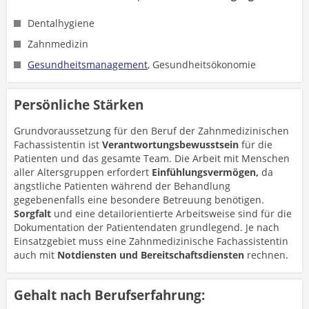
Dentalhygiene
Zahnmedizin
Gesundheitsmanagement
, Gesundheitsökonomie
Persönliche Stärken
Grundvoraussetzung für den Beruf der Zahnmedizinischen
Fachassistentin ist
Verantwortungsbewusstsein
für die
Patienten und das gesamte Team. Die Arbeit mit Menschen
aller Altersgruppen erfordert
Einfühlungsvermögen,
da
ängstliche Patienten während der Behandlung
gegebenenfalls eine besondere Betreuung benötigen.
Sorgfalt
und eine detailorientierte Arbeitsweise sind für die
Dokumentation der Patientendaten grundlegend. Je nach
Einsatzgebiet muss eine Zahnmedizinische Fachassistentin
auch mit
Notdiensten und Bereitschaftsdiensten
rechnen.
Gehalt nach Berufserfahrung: