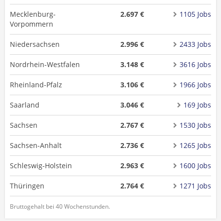
Mecklenburg-
2.697 €
1105 Jobs
Vorpommern
Niedersachsen
2.996 €
2433 Jobs
Nordrhein-Westfalen
3.148 €
3616 Jobs
Rheinland-Pfalz
3.106 €
1966 Jobs
Saarland
3.046 €
169 Jobs
Sachsen
2.767 €
1530 Jobs
Sachsen-Anhalt
2.736 €
1265 Jobs
Schleswig-Holstein
2.963 €
1600 Jobs
Thüringen
2.764 €
1271 Jobs
Bruttogehalt bei 40 Wochenstunden.