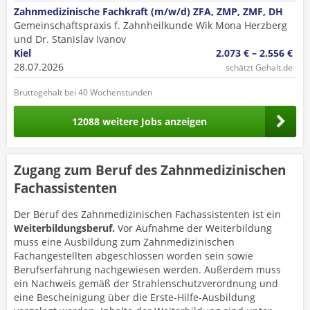
Zahnmedizinische Fachkraft (m/w/d) ZFA, ZMP, ZMF, DH
Gemeinschaftspraxis f. Zahnheilkunde Wik Mona Herzberg
und Dr. Stanislav Ivanov
Kiel
2.073 € – 2.556 €
28.07.2026
schätzt Gehalt.de
Bruttogehalt bei 40 Wochenstunden
12088 weitere Jobs anzeigen
Zugang zum Beruf des Zahnmedizinischen
Fachassistenten
Der Beruf des Zahnmedizinischen Fachassistenten ist ein
Weiterbildungsberuf.
Vor Aufnahme der Weiterbildung
muss eine Ausbildung zum Zahnmedizinischen
Fachangestellten abgeschlossen worden sein sowie
Berufserfahrung nachgewiesen werden. Außerdem muss
ein Nachweis gemäß der Strahlenschutzverordnung und
eine Bescheinigung über die Erste-Hilfe-Ausbildung