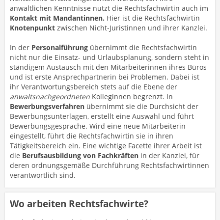
anwaltlichen Kenntnisse nutzt die Rechtsfachwirtin auch im
Kontakt mit Mandantinnen
.
Hier ist die Rechtsfachwirtin
Knotenpunkt
zwischen Nicht-Juristinnen und ihrer Kanzlei.
In der
Personalführung
übernimmt die Rechtsfachwirtin
nicht nur die Einsatz- und Urlaubsplanung, sondern steht in
ständigem Austausch mit den Mitarbeiterinnen ihres Büros
und ist erste Ansprechpartnerin bei Problemen. Dabei ist
ihr Verantwortungsbereich stets auf die Ebene der
anwaltsnachgeordneten
Kolleginnen begrenzt. In
Bewerbungsverfahren
übernimmt sie die Durchsicht der
Bewerbungsunterlagen, erstellt eine Auswahl und führt
Bewerbungsgespräche. Wird eine neue Mitarbeiterin
eingestellt, führt die Rechtsfachwirtin sie in ihren
Tätigkeitsbereich ein. Eine wichtige Facette ihrer Arbeit ist
die
Berufsausbildung von Fachkräften
in der Kanzlei, für
deren ordnungsgemäße Durchführung Rechtsfachwirtinnen
verantwortlich sind.
Wo arbeiten Rechtsfachwirte?