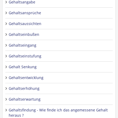
Gehaltsangabe
Gehaltsansprüche
Gehaltsaussichten
Gehaltseinbußen
Gehaltseingang
Gehaltseinstufung
Gehalt Senkung
Gehaltsentwicklung
Gehaltserhöhung
Gehaltserwartung
Gehaltsfindung - Wie finde ich das angemessene Gehalt
heraus ?