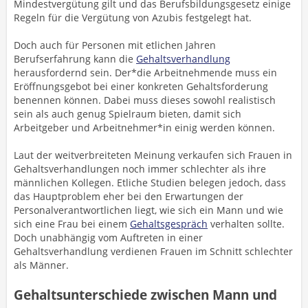
Mindestvergütung gilt und das Berufsbildungsgesetz einige
Regeln für die Vergütung von Azubis festgelegt hat.
Doch auch für Personen mit etlichen Jahren
Berufserfahrung kann die
Gehaltsverhandlung
herausfordernd sein. Der*die Arbeitnehmende muss ein
Eröffnungsgebot bei einer konkreten Gehaltsforderung
benennen können. Dabei muss dieses sowohl realistisch
sein als auch genug Spielraum bieten, damit sich
Arbeitgeber und Arbeitnehmer*in einig werden können.
Laut der weitverbreiteten Meinung verkaufen sich Frauen in
Gehaltsverhandlungen noch immer schlechter als ihre
männlichen Kollegen. Etliche Studien belegen jedoch, dass
das Hauptproblem eher bei den Erwartungen der
Personalverantwortlichen liegt, wie sich ein Mann und wie
sich eine Frau bei einem
Gehaltsgespräch
verhalten sollte.
Doch unabhängig vom Auftreten in einer
Gehaltsverhandlung verdienen Frauen im Schnitt schlechter
als Männer.
Gehaltsunterschiede zwischen Mann und