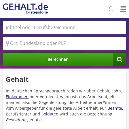
Berechnen
Gehalt
Im deutschen Sprachgebrauch reden wir über Gehalt,
Lohn
,
Einkommen
oder Verdienst, wenn wir das Arbeitsentgelt
meinen, also die Gegenleistung, die Arbeitnehmer*innen
vom Arbeitgeber für die geleistete Arbeit erhält. Für
Beamte
,
Berufsrichter und
Soldaten
wird auch die Bezeichnung
Besoldung
genutzt.