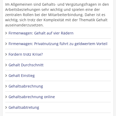
Im Allgemeinen sind Gehalts- und Vergütungsfragen in den
Arbeitsbeziehungen sehr wichtig und spielen eine der
zentralen Rollen bei der Mitarbeiterbindung. Daher ist es
wichtig, sich trotz der Komplexität mit der Thematik Gehalt
auseinanderzusetzen.
Firmenwagen: Gehalt auf vier Rädern
Firmenwagen: Privatnutzung führt zu geldwertem Vorteil
Fordern trotz Krise?
Gehalt Durchschnitt
Gehalt Einstieg
Gehaltsabrechnung
Gehaltsabrechnung online
Gehaltsabtretung