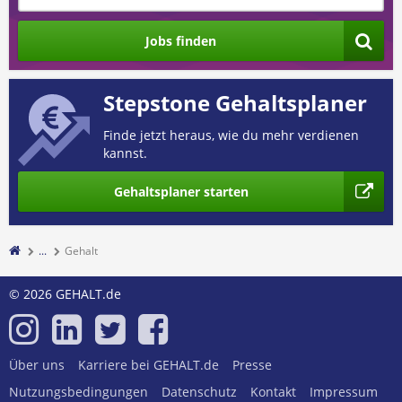
Jobs finden
Stepstone Gehaltsplaner
Finde jetzt heraus, wie du mehr verdienen
kannst.
Gehaltsplaner starten
...
Gehalt
© 2026 GEHALT.de
Über uns
Karriere bei GEHALT.de
Presse
Nutzungsbedingungen
Datenschutz
Kontakt
Impressum