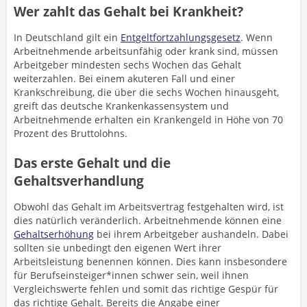
Wer zahlt das Gehalt bei Krankheit?
In Deutschland gilt ein
Entgeltfortzahlungsgesetz
. Wenn
Arbeitnehmende arbeitsunfähig oder krank sind, müssen
Arbeitgeber mindesten sechs Wochen das Gehalt
weiterzahlen. Bei einem akuteren Fall und einer
Krankschreibung, die über die sechs Wochen hinausgeht,
greift das deutsche Krankenkassensystem und
Arbeitnehmende erhalten ein Krankengeld in Höhe von 70
Prozent des Bruttolohns.
Das erste Gehalt und die
Gehaltsverhandlung
Obwohl das Gehalt im Arbeitsvertrag festgehalten wird, ist
dies natürlich veränderlich. Arbeitnehmende können eine
Gehaltserhöhung
bei ihrem Arbeitgeber aushandeln. Dabei
sollten sie unbedingt den eigenen Wert ihrer
Arbeitsleistung benennen können. Dies kann insbesondere
für Berufseinsteiger*innen schwer sein, weil ihnen
Vergleichswerte fehlen und somit das richtige Gespür für
das richtige Gehalt. Bereits die Angabe einer