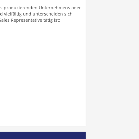
s produzierenden Unternehmens oder
nd vielfältig und unterscheiden sich
ales Representative tätig ist: