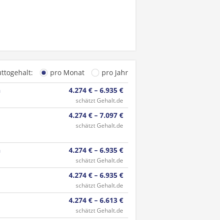
uttogehalt:
pro Monat
pro Jahr
n
4.274 € – 6.935 €
schätzt Gehalt.de
4.274 € – 7.097 €
schätzt Gehalt.de
n
4.274 € – 6.935 €
schätzt Gehalt.de
4.274 € – 6.935 €
schätzt Gehalt.de
4.274 € – 6.613 €
schätzt Gehalt.de