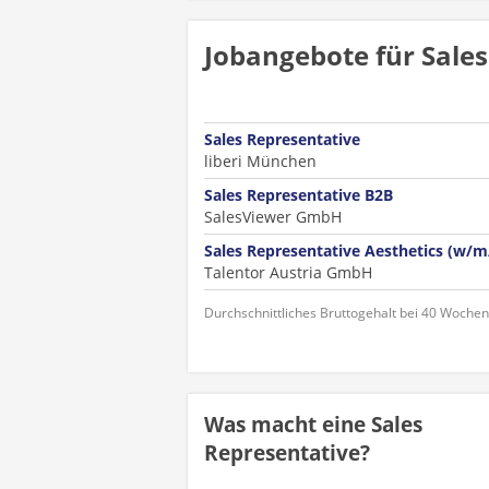
Jobangebote für Sale
Sales Representative
liberi München
Sales Representative B2B
SalesViewer GmbH
Sales Representative Aesthetics (w/m
Talentor Austria GmbH
Durchschnittliches Bruttogehalt bei 40 Woche
Was macht eine Sales
Representative?