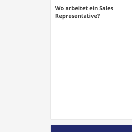
Wo arbeitet ein Sales
Representative?