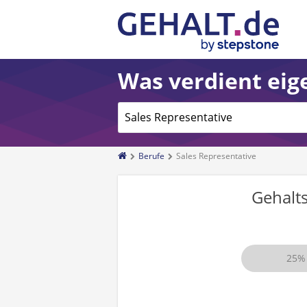
Was verdient eige
Berufe
Sales Representative
Gehalt
25%