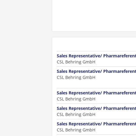
Sales Representative/ Pharmareferen
CSL Behring GmbH
Sales Representative/ Pharmareferen
CSL Behring GmbH
Sales Representative/ Pharmareferen
CSL Behring GmbH
Sales Representative/ Pharmareferen
CSL Behring GmbH
Sales Representative/ Pharmarefere
CSL Behring GmbH