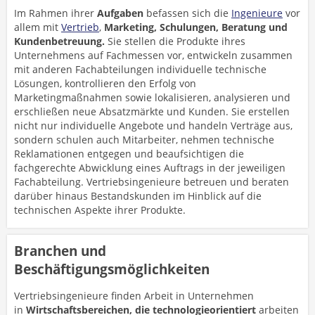
Im Rahmen ihrer
Aufgaben
befassen sich die
Ingenieure
vor
allem mit
Vertrieb
,
Marketing, Schulungen, Beratung und
Kundenbetreuung.
Sie stellen die Produkte ihres
Unternehmens auf Fachmessen vor, entwickeln zusammen
mit anderen Fachabteilungen individuelle technische
Lösungen, kontrollieren den Erfolg von
Marketingmaßnahmen sowie lokalisieren, analysieren und
erschließen neue Absatzmärkte und Kunden. Sie erstellen
nicht nur individuelle Angebote und handeln Verträge aus,
sondern schulen auch Mitarbeiter, nehmen technische
Reklamationen entgegen und beaufsichtigen die
fachgerechte Abwicklung eines Auftrags in der jeweiligen
Fachabteilung. Vertriebsingenieure betreuen und beraten
darüber hinaus Bestandskunden im Hinblick auf die
technischen Aspekte ihrer Produkte.
Branchen und
Beschäftigungsmöglichkeiten
Vertriebsingenieure finden Arbeit in Unternehmen
in
Wirtschaftsbereichen, die technologieorientiert
arbeiten