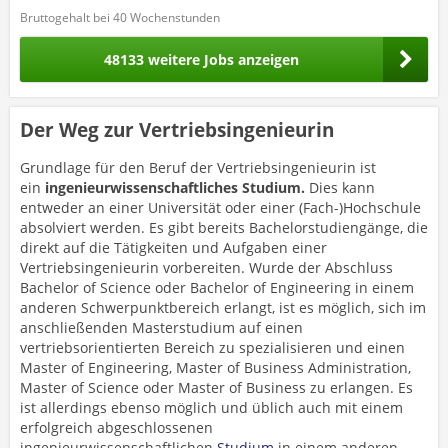
Bruttogehalt bei 40 Wochenstunden
48133 weitere Jobs anzeigen
Der Weg zur Vertriebsingenieurin
Grundlage für den Beruf der Vertriebsingenieurin ist
ein
ingenieurwissenschaftliches Studium.
Dies kann
entweder an einer Universität oder einer (Fach-)Hochschule
absolviert werden. Es gibt bereits Bachelorstudiengänge, die
direkt auf die Tätigkeiten und Aufgaben einer
Vertriebsingenieurin vorbereiten. Wurde der Abschluss
Bachelor of Science oder Bachelor of Engineering in einem
anderen Schwerpunktbereich erlangt, ist es möglich, sich im
anschließenden Masterstudium auf einen
vertriebsorientierten Bereich zu spezialisieren und einen
Master of Engineering, Master of Business Administration,
Master of Science oder Master of Business zu erlangen. Es
ist allerdings ebenso möglich und üblich auch mit einem
erfolgreich abgeschlossenen
ingenieurwissenschaftlichen
Studium
in einem anderen