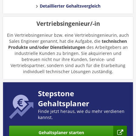
Detaillierter Gehaltsvergleich
Vertriebsingenieur/-in
Ein Vertriebsingenieur bzw. eine Vertriebsingenieurin, auch
Sales Engineer genannt, hat die Aufgabe, die
technischen
Produkte und/oder Dienstleistungen
des Arbeitgebers an
industrielle Kunden zu bringen. Sie akquirieren und
betreuen nicht nur ihre Kunden, Service- und
Vertriebspartner, sondern sind auch für die Erarbeitung
individuell technischer Lösungen zuständig.
Stepstone
Gehaltsplaner
Finde jetzt heraus, wie du mehr verdienen
kannst.
Gehaltsplaner starten