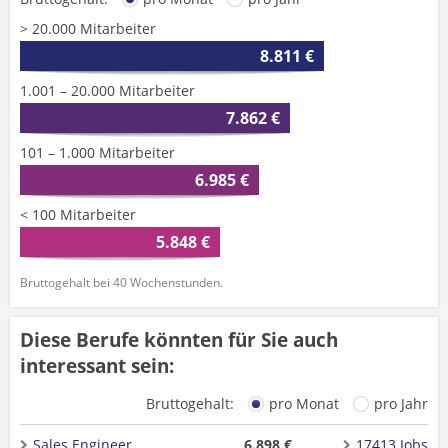
> 20.000 Mitarbeiter
8.811 €
1.001 – 20.000 Mitarbeiter
7.862 €
101 – 1.000 Mitarbeiter
6.985 €
< 100 Mitarbeiter
5.848 €
Bruttogehalt bei 40 Wochenstunden.
Diese Berufe könnten für Sie auch
interessant sein:
Bruttogehalt:
pro Monat
pro Jahr
Sales Engineer
6.898 €
17413 Jobs