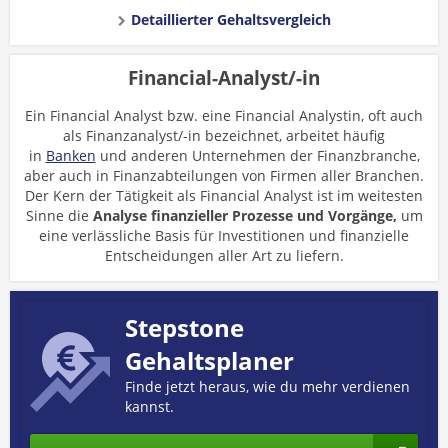
Detaillierter Gehaltsvergleich
Financial-Analyst/-in
Ein Financial Analyst bzw. eine Financial Analystin, oft auch
als Finanzanalyst/-in bezeichnet, arbeitet häufig
in
Banken
und anderen Unternehmen der Finanzbranche,
aber auch in Finanzabteilungen von Firmen aller Branchen.
Der Kern der Tätigkeit als Financial Analyst ist im weitesten
Sinne die
Analyse finanzieller Prozesse und Vorgänge,
um
eine verlässliche Basis für Investitionen und finanzielle
Entscheidungen aller Art zu liefern.
Stepstone
Gehaltsplaner
Finde jetzt heraus, wie du mehr verdienen
kannst.