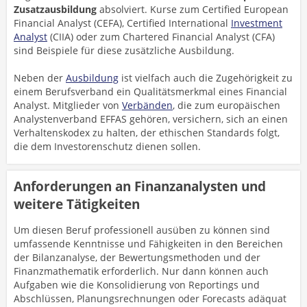
Zusatzausbildung
absolviert. Kurse zum Certified European
Financial Analyst (CEFA), Certified International
Investment
Analyst
(CIIA) oder zum Chartered Financial Analyst (CFA)
sind Beispiele für diese zusätzliche Ausbildung.
Neben der
Ausbildung
ist vielfach auch die Zugehörigkeit zu
einem Berufsverband ein Qualitätsmerkmal eines Financial
Analyst. Mitglieder von
Verbänden
, die zum europäischen
Analystenverband EFFAS gehören, versichern, sich an einen
Verhaltenskodex zu halten, der ethischen Standards folgt,
die dem Investorenschutz dienen sollen.
Anforderungen an Finanzanalysten und
weitere Tätigkeiten
Um diesen Beruf professionell ausüben zu können sind
umfassende Kenntnisse und Fähigkeiten in den Bereichen
der Bilanzanalyse, der Bewertungsmethoden und der
Finanzmathematik erforderlich. Nur dann können auch
Aufgaben wie die Konsolidierung von Reportings und
Abschlüssen, Planungsrechnungen oder Forecasts adäquat