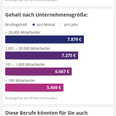
Gehalt nach Unternehmensgröße:
Bruttogehalt:
pro Monat
pro Jahr
> 20.000 Mitarbeiter
7.879 €
1.001 – 20.000 Mitarbeiter
7.275 €
101 – 1.000 Mitarbeiter
6.667 €
< 100 Mitarbeiter
5.849 €
Bruttogehalt bei 40 Wochenstunden.
Diese Berufe könnten für Sie auch