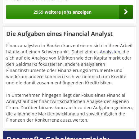
2959 weitere Jobs anzeigen
Die Aufgaben eines Financial Analyst
Finanzanalysten in Banken konzentrieren sich in ihrer Arbeit
häufig auf einen Schwerpunkt. Dabei gibt es
Analysten
, die
sich auf die Analyse von Märkten wie den Kapitalmarkt oder
den Geldmarkt fokussieren, andere analysieren
Finanzinstrumente oder Finanzierungsinstrumente und
wiederum andere kümmern sich vornehmlich um Kredite
und die damit zusammenhängenden Kreditrisiken.
In Unternehmen hingegen liegt der Fokus eines Financial
Analyst auf der finanzwirtschaftlichen Analyse der eigenen
Firma. Darüber hinaus kann auch zu den Aufgaben gehören,
die allgemeine Marktentwicklung und soweit möglich die
Finanzen der Konkurrenz auszuwerten.